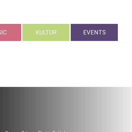
IC
KULTUR
EVENTS