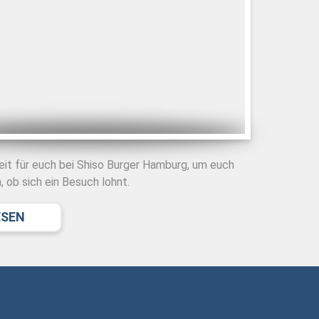
eit für euch bei Shiso Burger Hamburg, um euch
 ob sich ein Besuch lohnt.
ESEN