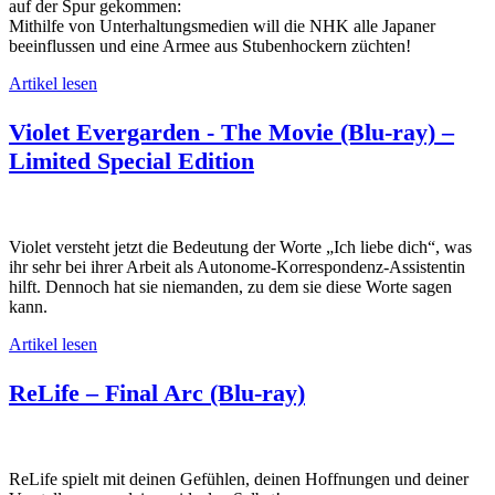
auf der Spur gekommen:
Mithilfe von Unterhaltungsmedien will die NHK alle Japaner
beeinflussen und eine Armee aus Stubenhockern züchten!
Artikel lesen
Violet Evergarden - The Movie (Blu-ray) –
Limited Special Edition
Violet versteht jetzt die Bedeutung der Worte „Ich liebe dich“, was
ihr sehr bei ihrer Arbeit als Autonome-Korrespondenz-Assistentin
hilft. Dennoch hat sie niemanden, zu dem sie diese Worte sagen
kann.
Artikel lesen
ReLife – Final Arc (Blu-ray)
ReLife spielt mit deinen Gefühlen, deinen Hoffnungen und deiner