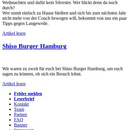
Weihnachten und dafür kein Silvester. Wer blickt denn da noch
durch?
Wer somit einfach zu Hause bleiben und sich bis zum nächsten Jahr
nicht mehr von der Couch bewegen will, bekommt von uns ein paar
Tipps gegen Langeweile.
Artikel lesen
Shiso Burger Hamburg
Wir waren zu zweit für euch bei Shiso Burger Hamburg, um euch
sagen zu können, ob sich ein Besuch lohnt.
Artikel lesen
Fehler melden
Leserbrief
Kontakt
Team
Partner
FAQ
Banner