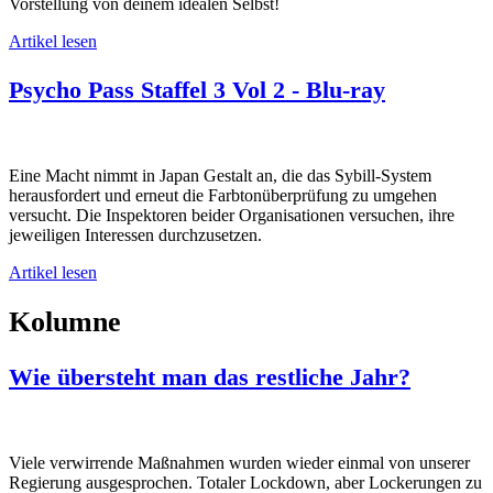
Vorstellung von deinem idealen Selbst!
Artikel lesen
Psycho Pass Staffel 3 Vol 2 - Blu-ray
Eine Macht nimmt in Japan Gestalt an, die das Sybill-System
herausfordert und erneut die Farbtonüberprüfung zu umgehen
versucht. Die Inspektoren beider Organisationen versuchen, ihre
jeweiligen Interessen durchzusetzen.
Artikel lesen
Kolumne
Wie übersteht man das restliche Jahr?
Viele verwirrende Maßnahmen wurden wieder einmal von unserer
Regierung ausgesprochen. Totaler Lockdown, aber Lockerungen zu