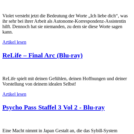
Violet versteht jetzt die Bedeutung der Worte „Ich liebe dich“, was
ihr sehr bei ihrer Arbeit als Autonome-Korrespondenz-Assistentin
hilft. Dennoch hat sie niemanden, zu dem sie diese Worte sagen
kann.
Artikel lesen
ReLife – Final Arc (Blu-ray)
ReLife spielt mit deinen Gefühlen, deinen Hoffnungen und deiner
Vorstellung von deinem idealen Selbst!
Artikel lesen
Psycho Pass Staffel 3 Vol 2 - Blu-ray
Eine Macht nimmt in Japan Gestalt an, die das Sybill-System