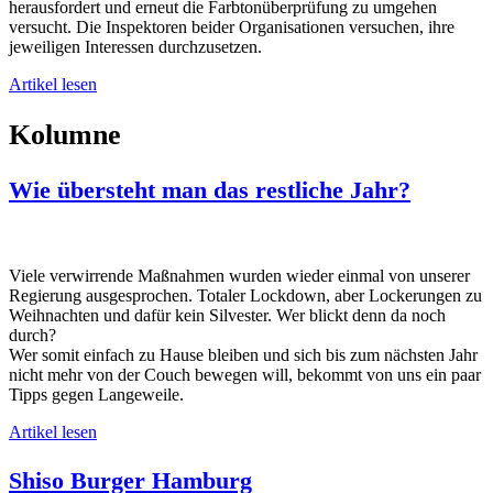
herausfordert und erneut die Farbtonüberprüfung zu umgehen
versucht. Die Inspektoren beider Organisationen versuchen, ihre
jeweiligen Interessen durchzusetzen.
Artikel lesen
Kolumne
Wie übersteht man das restliche Jahr?
Viele verwirrende Maßnahmen wurden wieder einmal von unserer
Regierung ausgesprochen. Totaler Lockdown, aber Lockerungen zu
Weihnachten und dafür kein Silvester. Wer blickt denn da noch
durch?
Wer somit einfach zu Hause bleiben und sich bis zum nächsten Jahr
nicht mehr von der Couch bewegen will, bekommt von uns ein paar
Tipps gegen Langeweile.
Artikel lesen
Shiso Burger Hamburg