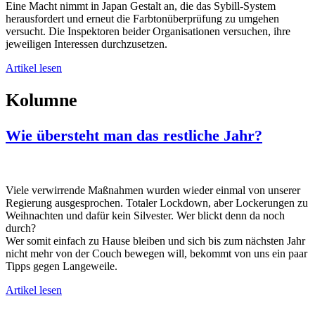
Eine Macht nimmt in Japan Gestalt an, die das Sybill-System
herausfordert und erneut die Farbtonüberprüfung zu umgehen
versucht. Die Inspektoren beider Organisationen versuchen, ihre
jeweiligen Interessen durchzusetzen.
Artikel lesen
Kolumne
Wie übersteht man das restliche Jahr?
Viele verwirrende Maßnahmen wurden wieder einmal von unserer
Regierung ausgesprochen. Totaler Lockdown, aber Lockerungen zu
Weihnachten und dafür kein Silvester. Wer blickt denn da noch
durch?
Wer somit einfach zu Hause bleiben und sich bis zum nächsten Jahr
nicht mehr von der Couch bewegen will, bekommt von uns ein paar
Tipps gegen Langeweile.
Artikel lesen