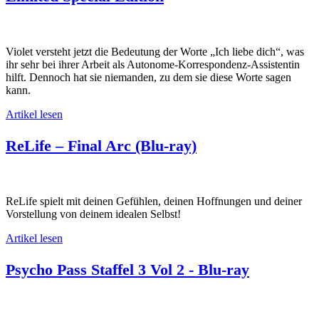
Violet versteht jetzt die Bedeutung der Worte „Ich liebe dich“, was
ihr sehr bei ihrer Arbeit als Autonome-Korrespondenz-Assistentin
hilft. Dennoch hat sie niemanden, zu dem sie diese Worte sagen
kann.
Artikel lesen
ReLife – Final Arc (Blu-ray)
ReLife spielt mit deinen Gefühlen, deinen Hoffnungen und deiner
Vorstellung von deinem idealen Selbst!
Artikel lesen
Psycho Pass Staffel 3 Vol 2 - Blu-ray