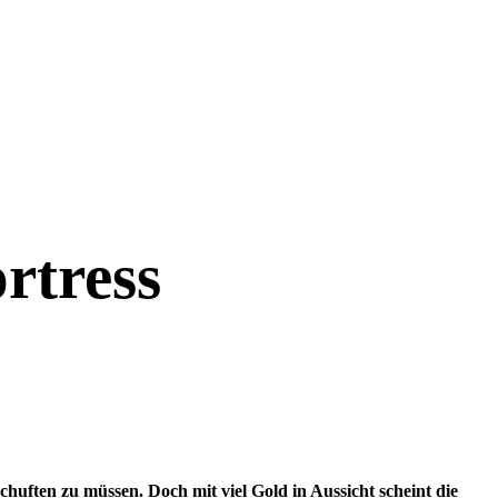
rtress
huften zu müssen. Doch mit viel Gold in Aussicht scheint die