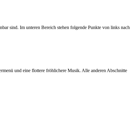
nbar sind. Im unteren Bereich stehen folgende Punkte von links nach
ermenü und eine flottere fröhlichere Musik. Alle anderen Abschnitte