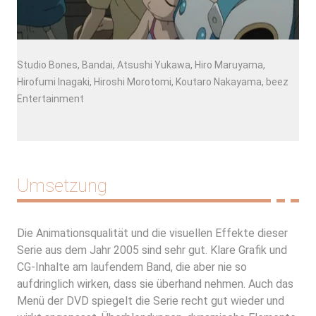
Studio Bones, Bandai, Atsushi Yukawa, Hiro Maruyama,
Hirofumi Inagaki, Hiroshi Morotomi, Koutaro Nakayama, beez
Entertainment
Umsetzung
Die Animationsqualität und die visuellen Effekte dieser
Serie aus dem Jahr 2005 sind sehr gut. Klare Grafik und
CG-Inhalte am laufendem Band, die aber nie so
aufdringlich wirken, dass sie überhand nehmen. Auch das
Menü der DVD spiegelt die Serie recht gut wieder und