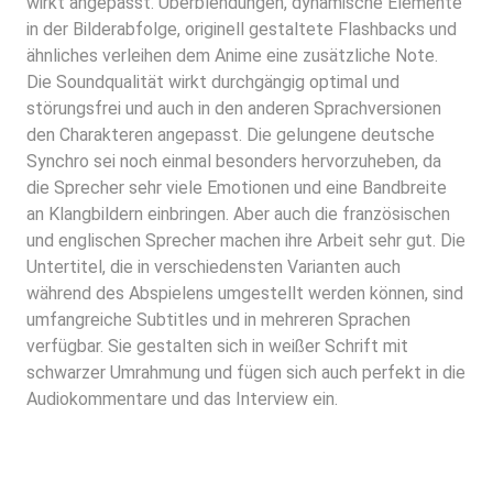
wirkt angepasst. Überblendungen, dynamische Elemente
in der Bilderabfolge, originell gestaltete Flashbacks und
ähnliches verleihen dem Anime eine zusätzliche Note.
Die Soundqualität wirkt durchgängig optimal und
störungsfrei und auch in den anderen Sprachversionen
den Charakteren angepasst. Die gelungene deutsche
Synchro sei noch einmal besonders hervorzuheben, da
die Sprecher sehr viele Emotionen und eine Bandbreite
an Klangbildern einbringen. Aber auch die französischen
und englischen Sprecher machen ihre Arbeit sehr gut. Die
Untertitel, die in verschiedensten Varianten auch
während des Abspielens umgestellt werden können, sind
umfangreiche Subtitles und in mehreren Sprachen
verfügbar. Sie gestalten sich in weißer Schrift mit
schwarzer Umrahmung und fügen sich auch perfekt in die
Audiokommentare und das Interview ein.