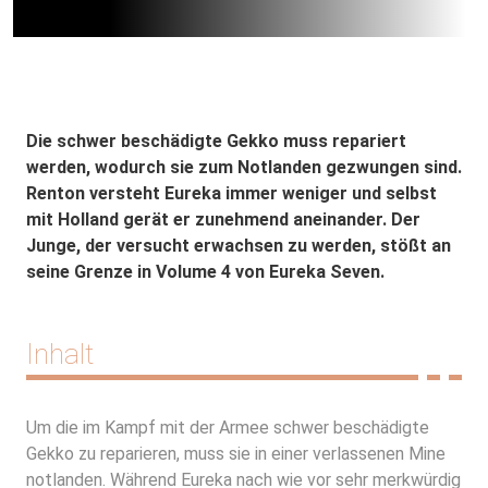
Die schwer beschädigte Gekko muss repariert
werden, wodurch sie zum Notlanden gezwungen sind.
Renton versteht Eureka immer weniger und selbst
mit Holland gerät er zunehmend aneinander. Der
Junge, der versucht erwachsen zu werden, stößt an
seine Grenze in Volume 4 von Eureka Seven.
Inhalt
Um die im Kampf mit der Armee schwer beschädigte
Gekko zu reparieren, muss sie in einer verlassenen Mine
notlanden. Während Eureka nach wie vor sehr merkwürdig