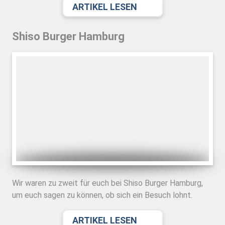
ARTIKEL LESEN
Shiso Burger Hamburg
Wir waren zu zweit für euch bei Shiso Burger Hamburg,
um euch sagen zu können, ob sich ein Besuch lohnt.
ARTIKEL LESEN