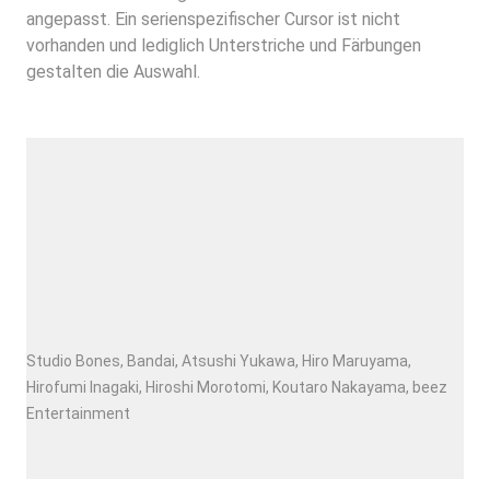
angepasst. Ein serienspezifischer Cursor ist nicht
vorhanden und lediglich Unterstriche und Färbungen
gestalten die Auswahl.
Studio Bones, Bandai, Atsushi Yukawa, Hiro Maruyama,
Hirofumi Inagaki, Hiroshi Morotomi, Koutaro Nakayama, beez
Entertainment