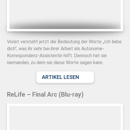
Violet versteht jetzt die Bedeutung der Worte „Ich liebe
dich“, was ihr sehr bei ihrer Arbeit als Autonome-
Korrespondenz-Assistentin hilft. Dennoch hat sie
niemanden, zu dem sie diese Worte sagen kann.
ARTIKEL LESEN
ReLife – Final Arc (Blu-ray)