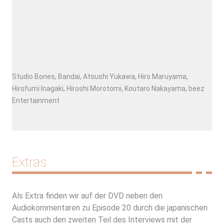
Studio Bones, Bandai, Atsushi Yukawa, Hiro Maruyama,
Hirofumi Inagaki, Hiroshi Morotomi, Koutaro Nakayama, beez
Entertainment
Extras
Als Extra finden wir auf der DVD neben den
Audiokommentaren zu Episode 20 durch die japanischen
Casts auch den zweiten Teil des Interviews mit der