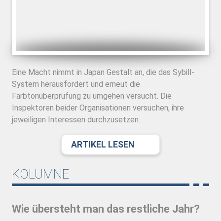
Eine Macht nimmt in Japan Gestalt an, die das Sybill-
System herausfordert und erneut die
Farbtonüberprüfung zu umgehen versucht. Die
Inspektoren beider Organisationen versuchen, ihre
jeweiligen Interessen durchzusetzen.
ARTIKEL LESEN
KOLUMNE
Wie übersteht man das restliche Jahr?