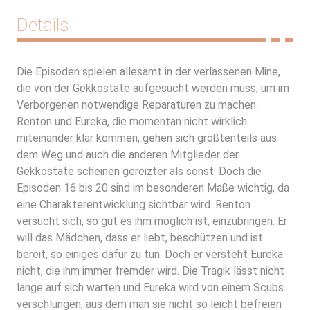
Details
Die Episoden spielen allesamt in der verlassenen Mine,
die von der Gekkostate aufgesucht werden muss, um im
Verborgenen notwendige Reparaturen zu machen.
Renton und Eureka, die momentan nicht wirklich
miteinander klar kommen, gehen sich größtenteils aus
dem Weg und auch die anderen Mitglieder der
Gekkostate scheinen gereizter als sonst. Doch die
Episoden 16 bis 20 sind im besonderen Maße wichtig, da
eine Charakterentwicklung sichtbar wird. Renton
versucht sich, so gut es ihm möglich ist, einzubringen. Er
will das Mädchen, dass er liebt, beschützen und ist
bereit, so einiges dafür zu tun. Doch er versteht Eureka
nicht, die ihm immer fremder wird. Die Tragik lässt nicht
lange auf sich warten und Eureka wird von einem Scubs
verschlungen, aus dem man sie nicht so leicht befreien