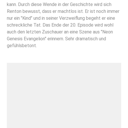
kann. Durch diese Wende in der Geschichte wird sich
Renton bewusst, dass er machtlos ist. Er ist noch immer
nur ein "Kind" und in seiner Verzweiflung begeht er eine
schreckliche Tat. Das Ende der 20. Episode wird wohl
auch den letzten Zuschauer an eine Szene aus "Neon
Genesis Evangelion" erinnern. Sehr dramatisch und
gefühlsbetont.