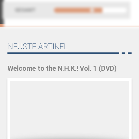
GESAMT
NEUSTE ARTIKEL
Welcome to the N.H.K.! Vol. 1 (DVD)