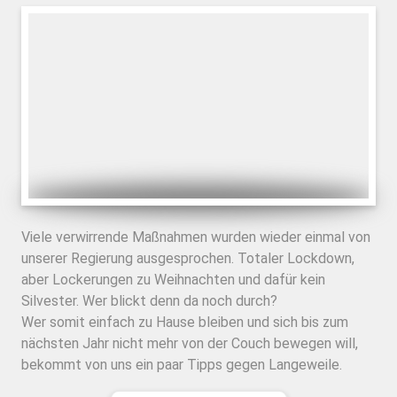
Viele verwirrende Maßnahmen wurden wieder einmal von
unserer Regierung ausgesprochen. Totaler Lockdown,
aber Lockerungen zu Weihnachten und dafür kein
Silvester. Wer blickt denn da noch durch?
Wer somit einfach zu Hause bleiben und sich bis zum
nächsten Jahr nicht mehr von der Couch bewegen will,
bekommt von uns ein paar Tipps gegen Langeweile.