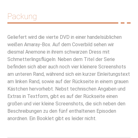
Packung
Geliefert wird die vierte DVD in einer handelsüblichen
weißen Amaray-Box. Auf dem Coverbild sehen wir
diesmal Anemone in ihrem schwarzen Dress mit
Schmetterlingsflügeln. Neben dem Titel der Serie
befinden sich aber auch noch vier kleinere Screenshots
am unteren Rand, während sich ein kurzer Einleitungstext
am linken Rand, sowie auf der Rückseite in einem grauen
Kästchen hervorhebt. Nebst technischen Angaben und
Extras in Textform, gibt es auf der Rückseite einen
großen und vier kleine Screenshots, die sich neben den
Beschreibungen zu den fünf enthaltenen Episoden
anordnen. Ein Booklet gibt es leider nicht.