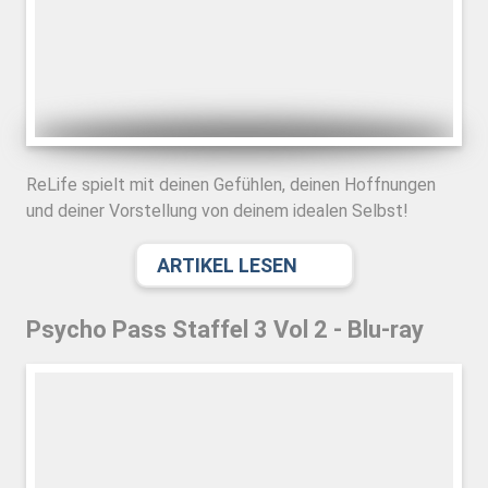
ReLife spielt mit deinen Gefühlen, deinen Hoffnungen
und deiner Vorstellung von deinem idealen Selbst!
ARTIKEL LESEN
Psycho Pass Staffel 3 Vol 2 - Blu-ray