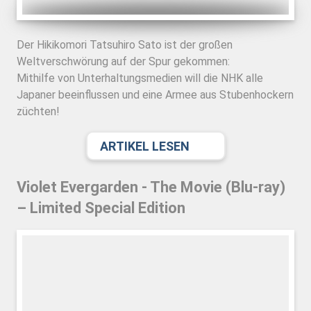
Der Hikikomori Tatsuhiro Sato ist der großen
Weltverschwörung auf der Spur gekommen:
Mithilfe von Unterhaltungsmedien will die NHK alle
Japaner beeinflussen und eine Armee aus Stubenhockern
züchten!
ARTIKEL LESEN
Violet Evergarden - The Movie (Blu-ray)
– Limited Special Edition