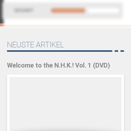
GESAMT
NEUSTE ARTIKEL
Welcome to the N.H.K.! Vol. 1 (DVD)