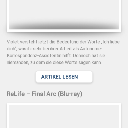
Violet versteht jetzt die Bedeutung der Worte „Ich liebe
dich“, was ihr sehr bei ihrer Arbeit als Autonome-
Korrespondenz-Assistentin hilft. Dennoch hat sie
niemanden, zu dem sie diese Worte sagen kann.
ARTIKEL LESEN
ReLife – Final Arc (Blu-ray)