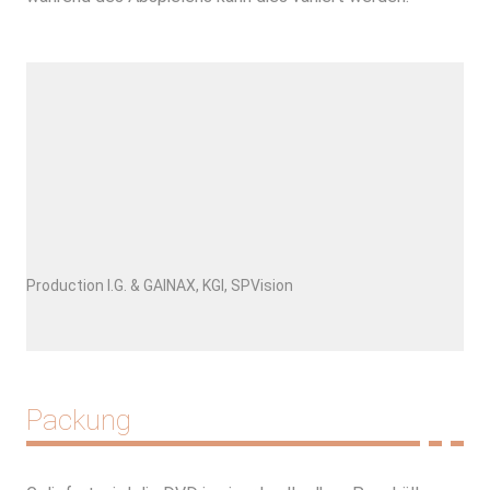
Production I.G. & GAINAX, KGI, SPVision
Packung