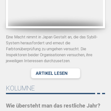
Eine Macht nimmt in Japan Gestalt an, die das Sybill-
System herausfordert und erneut die
Farbtonüberprüfung zu umgehen versucht. Die
Inspektoren beider Organisationen versuchen, ihre
jeweiligen Interessen durchzusetzen.
ARTIKEL LESEN
KOLUMNE
Wie übersteht man das restliche Jahr?