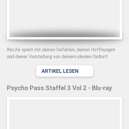
ReLife spielt mit deinen Gefühlen, deinen Hoffnungen
und deiner Vorstellung von deinem idealen Selbst!
ARTIKEL LESEN
Psycho Pass Staffel 3 Vol 2 - Blu-ray