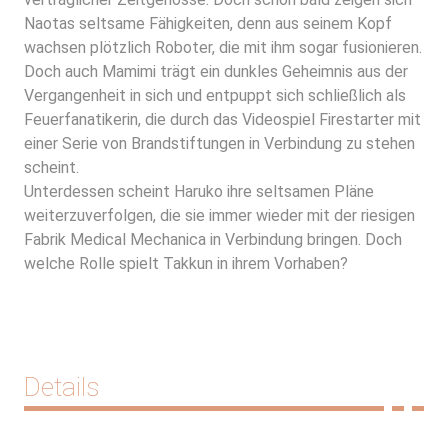
Naotas seltsame Fähigkeiten, denn aus seinem Kopf
wachsen plötzlich Roboter, die mit ihm sogar fusionieren.
Doch auch Mamimi trägt ein dunkles Geheimnis aus der
Vergangenheit in sich und entpuppt sich schließlich als
Feuerfanatikerin, die durch das Videospiel Firestarter mit
einer Serie von Brandstiftungen in Verbindung zu stehen
scheint.
Unterdessen scheint Haruko ihre seltsamen Pläne
weiterzuverfolgen, die sie immer wieder mit der riesigen
Fabrik Medical Mechanica in Verbindung bringen. Doch
welche Rolle spielt Takkun in ihrem Vorhaben?
Details