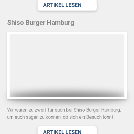
ARTIKEL LESEN
Shiso Burger Hamburg
Wir waren zu zweit für euch bei Shiso Burger Hamburg,
um euch sagen zu können, ob sich ein Besuch lohnt.
ARTIKEL LESEN