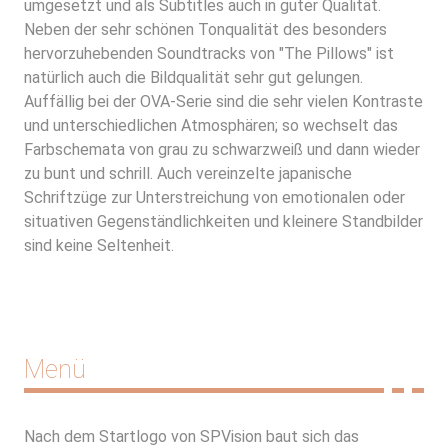
umgesetzt und als Subtitles auch in guter Qualität.
Neben der sehr schönen Tonqualität des besonders
hervorzuhebenden Soundtracks von "The Pillows" ist
natürlich auch die Bildqualität sehr gut gelungen.
Auffällig bei der OVA-Serie sind die sehr vielen Kontraste
und unterschiedlichen Atmosphären; so wechselt das
Farbschemata von grau zu schwarzweiß und dann wieder
zu bunt und schrill. Auch vereinzelte japanische
Schriftzüge zur Unterstreichung von emotionalen oder
situativen Gegenständlichkeiten und kleinere Standbilder
sind keine Seltenheit.
Menü
Nach dem Startlogo von SPVision baut sich das