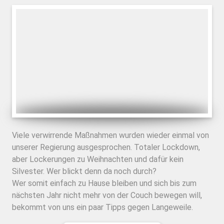
Viele verwirrende Maßnahmen wurden wieder einmal von
unserer Regierung ausgesprochen. Totaler Lockdown,
aber Lockerungen zu Weihnachten und dafür kein
Silvester. Wer blickt denn da noch durch?
Wer somit einfach zu Hause bleiben und sich bis zum
nächsten Jahr nicht mehr von der Couch bewegen will,
bekommt von uns ein paar Tipps gegen Langeweile.