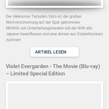
Der Hikikomori Tatsuhiro Sato ist der großen
Weltverschwörung auf der Spur gekommen:
Mithilfe von Unterhaltungsmedien will die NHK alle
Japaner beeinflussen und eine Armee aus Stubenhockern
züchten!
ARTIKEL LESEN
Violet Evergarden - The Movie (Blu-ray)
– Limited Special Edition