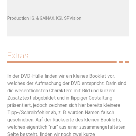
Production I.G. & GAINAX, KGI, SPVision
Extras
In der DVD-Hülle finden wir ein kleines Booklet vor,
welches der Aufmachung der DVD entspricht. Darin sind
die wesentlichsten Charaktere mit Bild und kurzem
Zusatztext abgebildet und in flippiger Gestaltung
präsentiert, jedoch zeichnen sich hier bereits kleinere
Tipp-/Schreibfehler ab, z. B. wurden Namen falsch
geschrieben. Auf der Rückseite des kleinen Booklets,
welches eigentlich "nur" aus einer zusammengefalteten
Seite besteht, finden wir noch zwei kurze