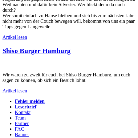
Weihnachten und dafür kein Silvester. Wer blickt denn da noch
durch?
Wer somit einfach zu Hause bleiben und sich bis zum nächsten Jahr
nicht mehr von der Couch bewegen will, bekommt von uns ein paar
Tipps gegen Langeweile.
Artikel lesen
Shiso Burger Hamburg
Wir waren zu zweit für euch bei Shiso Burger Hamburg, um euch
sagen zu können, ob sich ein Besuch lohnt.
Artikel lesen
Fehler melden
Leserbrief
Kontakt
Team
Partner
FAQ
Banner