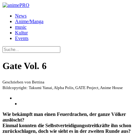
News
Anime/Manga
music
Kultur
Events
Gate Vol. 6
Geschrieben von Bettina
Bildcopyright: Takumi Yanai, Alpha Polis, GATE Project, Anime House
Wie bekämpft man einen Feuerdrachen, der ganze Völker
auslöscht?
Einmal konnten die Selbstverteidigungsstreitkräfte ihn schon
zurückschlagen, doch wie sieht es in der zweiten Runde aus?