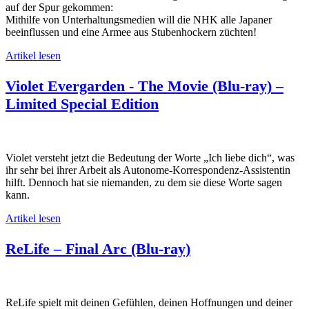
auf der Spur gekommen:
Mithilfe von Unterhaltungsmedien will die NHK alle Japaner
beeinflussen und eine Armee aus Stubenhockern züchten!
Artikel lesen
Violet Evergarden - The Movie (Blu-ray) –
Limited Special Edition
Violet versteht jetzt die Bedeutung der Worte „Ich liebe dich“, was
ihr sehr bei ihrer Arbeit als Autonome-Korrespondenz-Assistentin
hilft. Dennoch hat sie niemanden, zu dem sie diese Worte sagen
kann.
Artikel lesen
ReLife – Final Arc (Blu-ray)
ReLife spielt mit deinen Gefühlen, deinen Hoffnungen und deiner