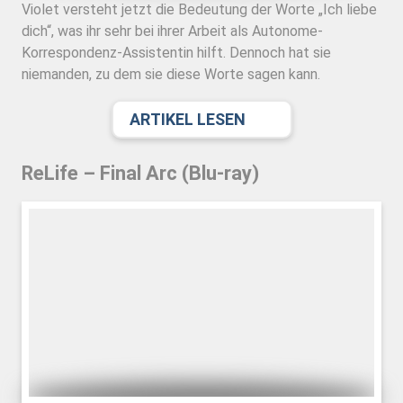
Violet versteht jetzt die Bedeutung der Worte „Ich liebe
dich“, was ihr sehr bei ihrer Arbeit als Autonome-
Korrespondenz-Assistentin hilft. Dennoch hat sie
niemanden, zu dem sie diese Worte sagen kann.
ARTIKEL LESEN
ReLife – Final Arc (Blu-ray)