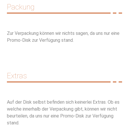
Packung
Zur Verpackung können wir nichts sagen, da uns nur eine
Promo-Disk zur Verfügung stand.
Extras
Auf der Disk selbst befinden sich keinerlei Extras. Ob es
welche innerhalb der Verpackung gibt, können wir nicht
beurteilen, da uns nur eine Promo-Disk zur Verfügung
stand.