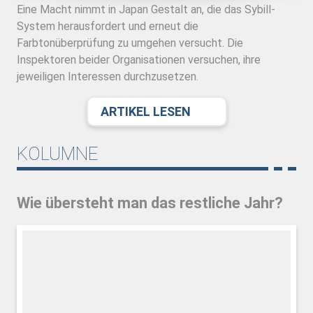
Eine Macht nimmt in Japan Gestalt an, die das Sybill-
System herausfordert und erneut die
Farbtonüberprüfung zu umgehen versucht. Die
Inspektoren beider Organisationen versuchen, ihre
jeweiligen Interessen durchzusetzen.
ARTIKEL LESEN
KOLUMNE
Wie übersteht man das restliche Jahr?