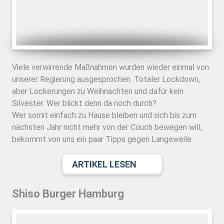
Viele verwirrende Maßnahmen wurden wieder einmal von
unserer Regierung ausgesprochen. Totaler Lockdown,
aber Lockerungen zu Weihnachten und dafür kein
Silvester. Wer blickt denn da noch durch?
Wer somit einfach zu Hause bleiben und sich bis zum
nächsten Jahr nicht mehr von der Couch bewegen will,
bekommt von uns ein paar Tipps gegen Langeweile.
ARTIKEL LESEN
Shiso Burger Hamburg