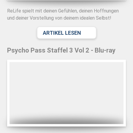
ReLife spielt mit deinen Gefühlen, deinen Hoffnungen
und deiner Vorstellung von deinem idealen Selbst!
ARTIKEL LESEN
Psycho Pass Staffel 3 Vol 2 - Blu-ray