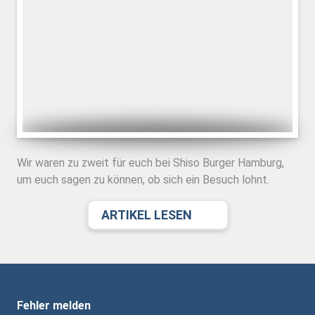
Wir waren zu zweit für euch bei Shiso Burger Hamburg,
um euch sagen zu können, ob sich ein Besuch lohnt.
ARTIKEL LESEN
Fehler melden