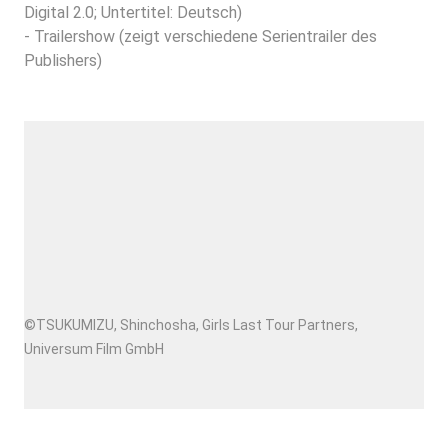
Digital 2.0; Untertitel: Deutsch)
- Trailershow (zeigt verschiedene Serientrailer des
Publishers)
©TSUKUMIZU, Shinchosha, Girls Last Tour Partners,
Universum Film GmbH