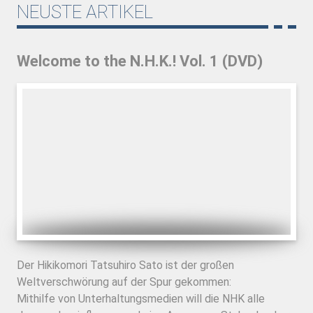
NEUSTE ARTIKEL
Welcome to the N.H.K.! Vol. 1 (DVD)
Der Hikikomori Tatsuhiro Sato ist der großen
Weltverschwörung auf der Spur gekommen:
Mithilfe von Unterhaltungsmedien will die NHK alle