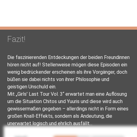
Fazit!
Die faszinierenden Entdeckungen der beiden Freundinnen
hören nicht auf! Stellenweise mögen diese Episoden ein
wenig bedrückender erscheinen als ihre Vorgänger, doch
büßen sie dabei nichts von ihrer Philosophie und
geistigen Unschuld ein.
Mit „Girls' Last Tour Vol. 3“ erwartet man eine Auflösung
um die Situation Chitos und Yuuris und diese wird auch
gewissermaßen gegeben – allerdings nicht in Form eines
großen Knall-Effekts, sondern als Andeutung, die
unerwartet logisch und ehrlich ausfällt...