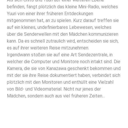
befinden, fängt plötzlich das kleine Mini-Radio, welches
Yuuri von einer ihrer früheren Entdeckungen
mitgenommen hat, an zu spielen. Kurz darauf treffen sie
auf ein kleines, undefinierbares Lebewesen, welches
über die Senderwellen mit den Mädchen kommunizieren
kann. Da es schnell zutraulich wird, entscheiden sie sich,
es auf ihrer weiteren Reise mitzunehmen.
Irgendwann stoßen sie auf eine Art Sendezentrale, in
welcher die Computer und Monitore noch intakt sind. Die
Kamera, die sie von Kanazawa geschenkt bekommen und
mit der sie ihre Reise dokumentiert haben, verbindet sich
plötzlich mit den Monitoren und enthüllt eine Vielzahl
von Bild- und Videomaterial. Nicht nur jenes der
Mädchen, sondern auch aus viel früheren Zeiten...