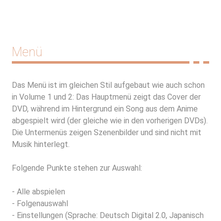
Menü
Das Menü ist im gleichen Stil aufgebaut wie auch schon
in Volume 1 und 2: Das Hauptmenü zeigt das Cover der
DVD, während im Hintergrund ein Song aus dem Anime
abgespielt wird (der gleiche wie in den vorherigen DVDs).
Die Untermenüs zeigen Szenenbilder und sind nicht mit
Musik hinterlegt.
Folgende Punkte stehen zur Auswahl:
- Alle abspielen
- Folgenauswahl
- Einstellungen (Sprache: Deutsch Digital 2.0, Japanisch