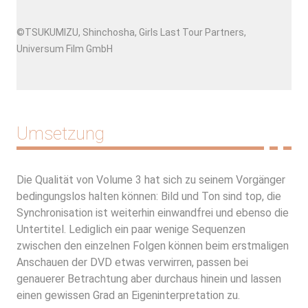
©TSUKUMIZU, Shinchosha, Girls Last Tour Partners,
Universum Film GmbH
Umsetzung
Die Qualität von Volume 3 hat sich zu seinem Vorgänger
bedingungslos halten können: Bild und Ton sind top, die
Synchronisation ist weiterhin einwandfrei und ebenso die
Untertitel. Lediglich ein paar wenige Sequenzen
zwischen den einzelnen Folgen können beim erstmaligen
Anschauen der DVD etwas verwirren, passen bei
genauerer Betrachtung aber durchaus hinein und lassen
einen gewissen Grad an Eigeninterpretation zu.