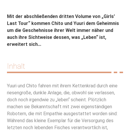
Mit der abschließenden dritten Volume von „Girls'
Last Tour“ kommen Chito und Yuuri dem Geheimnis
um die Geschehnisse ihrer Welt immer näher und
auch ihre Sichtweise dessen, was „Leben“ ist,
erweitert sich...
Inhalt
Yuuri und Chito fahren mit ihrem Kettenkrad durch eine
riesengroße, dunkle Anlage, die, obwohl sie verlassen,
doch noch irgendwie zu „leben“ scheint. Plötzlich
machen sie Bekanntschaft mit zwei eigenständigen
Robotern, die mit Empathie ausgestattet worden sind:
Während das kleine Exemplar für die Versorgung des
letzten noch lebenden Fisches verantwortlich ist,