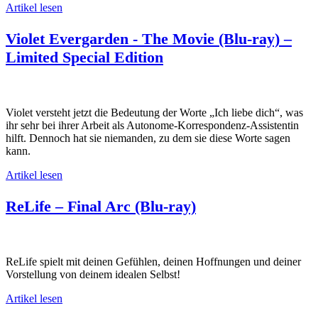
Artikel lesen
Violet Evergarden - The Movie (Blu-ray) –
Limited Special Edition
Violet versteht jetzt die Bedeutung der Worte „Ich liebe dich“, was
ihr sehr bei ihrer Arbeit als Autonome-Korrespondenz-Assistentin
hilft. Dennoch hat sie niemanden, zu dem sie diese Worte sagen
kann.
Artikel lesen
ReLife – Final Arc (Blu-ray)
ReLife spielt mit deinen Gefühlen, deinen Hoffnungen und deiner
Vorstellung von deinem idealen Selbst!
Artikel lesen