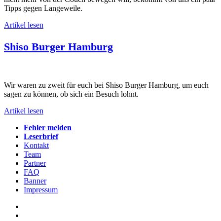
Tipps gegen Langeweile.
Artikel lesen
Shiso Burger Hamburg
Wir waren zu zweit für euch bei Shiso Burger Hamburg, um euch
sagen zu können, ob sich ein Besuch lohnt.
Artikel lesen
Fehler melden
Leserbrief
Kontakt
Team
Partner
FAQ
Banner
Impressum