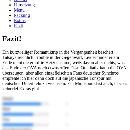
Umsetzung
Menü
Packung
Extras
Fazit
Fazit!
Ein kurzweiliger Romantiktrip in die Vergangenheit beschert
Tatsuya reichlich Trouble in der Gegenwart. Leider findet er am
Ende nicht die erhoffte Herzensdame, weiß davon aber nichts, was
das Ende der OVA noch etwas offen lässt. Qualitativ kann die OVA
überzeugen, aber allen eingefleischten Fans deutscher Synchros
empfehle ich hier dann doch auf die japanische Tonspur mit
deutschen Untertiteln zu wechseln. Ein Minuspunkt ist auch, dass es
keinerlei Extras gibt.
Inhalt
Bild
Ton
Synchronisation