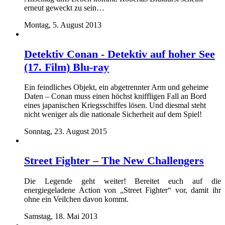
erneut geweckt zu sein…
Montag, 5. August 2013
Detektiv Conan - Detektiv auf hoher See
(17. Film) Blu-ray
Ein feindliches Objekt, ein abgetrennter Arm und geheime
Daten – Conan muss einen höchst kniffligen Fall an Bord
eines japanischen Kriegsschiffes lösen. Und diesmal steht
nicht weniger als die nationale Sicherheit auf dem Spiel!
Sonntag, 23. August 2015
Street Fighter – The New Challengers
Die Legende geht weiter! Bereitet euch auf die
energiegeladene Action von „Street Fighter“ vor, damit ihr
ohne ein Veilchen davon kommt.
Samstag, 18. Mai 2013