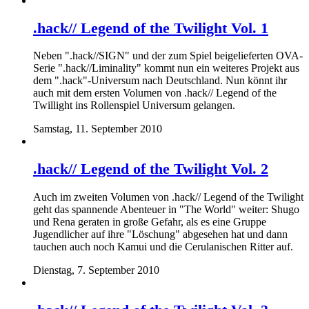
.hack// Legend of the Twilight Vol. 1
Neben ".hack//SIGN" und der zum Spiel beigelieferten OVA-
Serie ".hack//Liminality" kommt nun ein weiteres Projekt aus
dem ".hack"-Universum nach Deutschland. Nun könnt ihr
auch mit dem ersten Volumen von .hack// Legend of the
Twillight ins Rollenspiel Universum gelangen.
Samstag, 11. September 2010
.hack// Legend of the Twilight Vol. 2
Auch im zweiten Volumen von .hack// Legend of the Twilight
geht das spannende Abenteuer in "The World" weiter: Shugo
und Rena geraten in große Gefahr, als es eine Gruppe
Jugendlicher auf ihre "Löschung" abgesehen hat und dann
tauchen auch noch Kamui und die Cerulanischen Ritter auf.
Dienstag, 7. September 2010