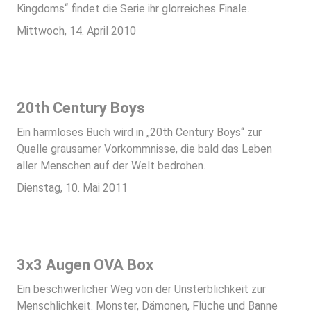
Kingdoms“ findet die Serie ihr glorreiches Finale.
Mittwoch, 14. April 2010
20th Century Boys
Ein harmloses Buch wird in „20th Century Boys“ zur
Quelle grausamer Vorkommnisse, die bald das Leben
aller Menschen auf der Welt bedrohen.
Dienstag, 10. Mai 2011
3x3 Augen OVA Box
Ein beschwerlicher Weg von der Unsterblichkeit zur
Menschlichkeit. Monster, Dämonen, Flüche und Banne