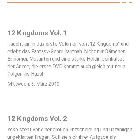
12 Kingdoms Vol. 1
Taucht ein in das erste Volumen von „12 Kingdoms“ und
erlebt das Fantasy-Genre hautnah. Nicht nur Dämonen,
Einhörner, Mutanten und eine starke Heldin beinhaltet
der Anime, die erste DVD kommt auch gleich mit neun
Folgen ins Haus!
Mittwoch, 3. März 2010
12 Kingdoms Vol. 2
Yoko steht vor einer großen Entscheidung und unzähligen
ungeklärten Fragen: Soll sie sich ihrer Aufgabe als