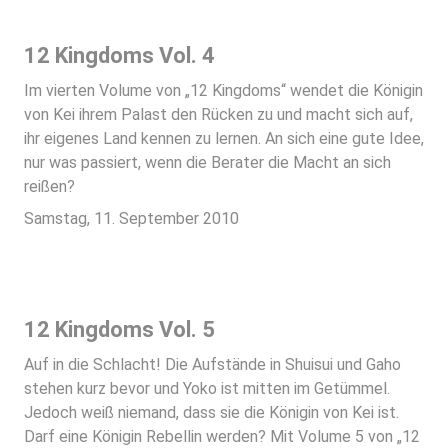
12 Kingdoms Vol. 4
Im vierten Volume von „12 Kingdoms“ wendet die Königin
von Kei ihrem Palast den Rücken zu und macht sich auf,
ihr eigenes Land kennen zu lernen. An sich eine gute Idee,
nur was passiert, wenn die Berater die Macht an sich
reißen?
Samstag, 11. September 2010
12 Kingdoms Vol. 5
Auf in die Schlacht! Die Aufstände in Shuisui und Gaho
stehen kurz bevor und Yoko ist mitten im Getümmel.
Jedoch weiß niemand, dass sie die Königin von Kei ist.
Darf eine Königin Rebellin werden? Mit Volume 5 von „12