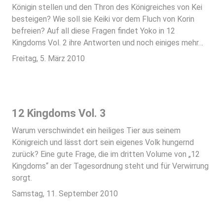
Königin stellen und den Thron des Königreiches von Kei
besteigen? Wie soll sie Keiki vor dem Fluch von Korin
befreien? Auf all diese Fragen findet Yoko in 12
Kingdoms Vol. 2 ihre Antworten und noch einiges mehr…
Freitag, 5. März 2010
12 Kingdoms Vol. 3
Warum verschwindet ein heiliges Tier aus seinem
Königreich und lässt dort sein eigenes Volk hungernd
zurück? Eine gute Frage, die im dritten Volume von „12
Kingdoms“ an der Tagesordnung steht und für Verwirrung
sorgt.
Samstag, 11. September 2010