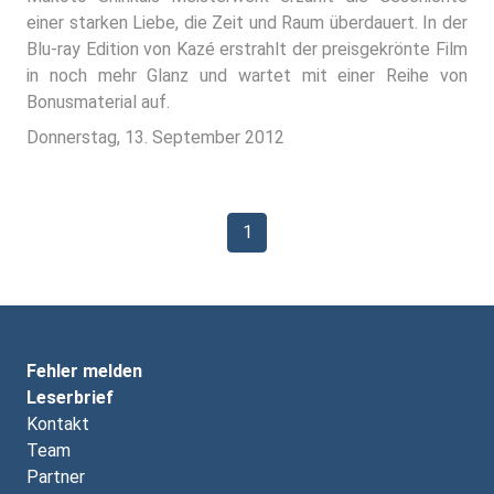
einer starken Liebe, die Zeit und Raum überdauert. In der
Blu-ray Edition von Kazé erstrahlt der preisgekrönte Film
in noch mehr Glanz und wartet mit einer Reihe von
Bonusmaterial auf.
Donnerstag, 13. September 2012
1
Fehler melden
Leserbrief
Kontakt
Team
Partner