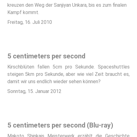
kreuzen den Weg der Sanjiyan Unkara, bis es zum finalen
Kampf kommt.
Freitag, 16. Juli 2010
5 centimeters per second
Kirschblüten fallen 5cm pro Sekunde. Spaceshuttles
steigen 5km pro Sekunde, aber wie viel Zeit braucht es,
damit wir uns endlich wieder sehen können?
Sonntag, 15. Januar 2012
5 centimeters per second (Blu-ray)
Makoto Shinkais Meisterwerk erzählt die Geschichte