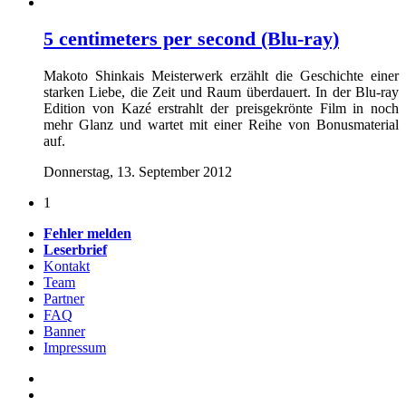
5 centimeters per second (Blu-ray)
Makoto Shinkais Meisterwerk erzählt die Geschichte einer
starken Liebe, die Zeit und Raum überdauert. In der Blu-ray
Edition von Kazé erstrahlt der preisgekrönte Film in noch
mehr Glanz und wartet mit einer Reihe von Bonusmaterial
auf.
Donnerstag, 13. September 2012
1
Fehler melden
Leserbrief
Kontakt
Team
Partner
FAQ
Banner
Impressum