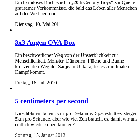
Ein harmloses Buch wird in „20th Century Boys“ zur Quelle
grausamer Vorkommnisse, die bald das Leben aller Menschen
auf der Welt bedrohen.
Dienstag, 10. Mai 2011
3x3 Augen OVA Box
Ein beschwerlicher Weg von der Unsterblichkeit zur
Menschlichkeit. Monster, Dämonen, Flüche und Banne
kreuzen den Weg der Sanjiyan Unkara, bis es zum finalen
Kampf kommt.
Freitag, 16. Juli 2010
5 centimeters per second
Kirschblüten fallen 5cm pro Sekunde. Spaceshuttles steigen
5km pro Sekunde, aber wie viel Zeit braucht es, damit wir uns
endlich wieder sehen können?
Sonntag, 15. Januar 2012