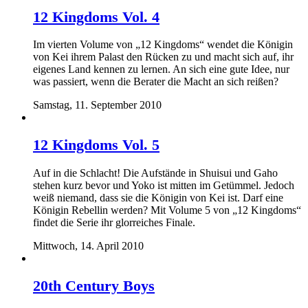
12 Kingdoms Vol. 4
Im vierten Volume von „12 Kingdoms“ wendet die Königin
von Kei ihrem Palast den Rücken zu und macht sich auf, ihr
eigenes Land kennen zu lernen. An sich eine gute Idee, nur
was passiert, wenn die Berater die Macht an sich reißen?
Samstag, 11. September 2010
12 Kingdoms Vol. 5
Auf in die Schlacht! Die Aufstände in Shuisui und Gaho
stehen kurz bevor und Yoko ist mitten im Getümmel. Jedoch
weiß niemand, dass sie die Königin von Kei ist. Darf eine
Königin Rebellin werden? Mit Volume 5 von „12 Kingdoms“
findet die Serie ihr glorreiches Finale.
Mittwoch, 14. April 2010
20th Century Boys