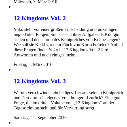
Mittwoch, 3. März 2010
12 Kingdoms Vol. 2
Yoko steht vor einer großen Entscheidung und unzähligen
ungeklärten Fragen: Soll sie sich ihrer Aufgabe als Königin
stellen und den Thron des Königreiches von Kei besteigen?
Wie soll sie Keiki vor dem Fluch von Korin befreien? Auf all
diese Fragen findet Yoko in 12 Kingdoms Vol. 2 ihre
Antworten und noch einiges mehr…
Freitag, 5. März 2010
12 Kingdoms Vol. 3
Warum verschwindet ein heiliges Tier aus seinem Königreich
und lässt dort sein eigenes Volk hungernd zurück? Eine gute
Frage, die im dritten Volume von „12 Kingdoms“ an der
Tagesordnung steht und für Verwirrung sorgt.
Samstag, 11. September 2010