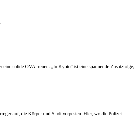
?
er eine solide OVA freuen: „In Kyoto“ ist eine spannende Zusatzfolge,
reger auf, die Körper und Stadt verpesten. Hier, wo die Polizei