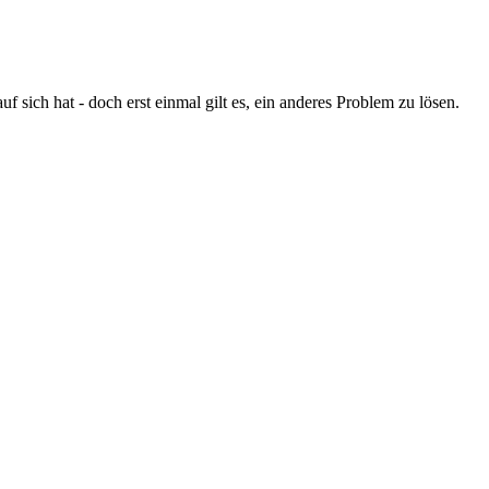
 sich hat - doch erst einmal gilt es, ein anderes Problem zu lösen.