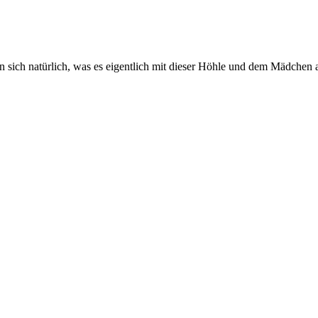
 sich natürlich, was es eigentlich mit dieser Höhle und dem Mädchen auf