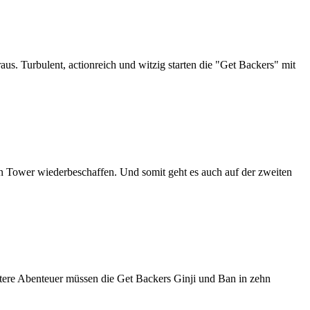
. Turbulent, actionreich und witzig starten die "Get Backers" mit
en Tower wiederbeschaffen. Und somit geht es auch auf der zweiten
re Abenteuer müssen die Get Backers Ginji und Ban in zehn