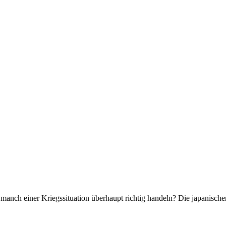
manch einer Kriegssituation überhaupt richtig handeln? Die japanische