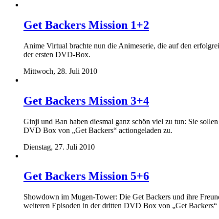
Get Backers Mission 1+2
Anime Virtual brachte nun die Animeserie, die auf den erfolg
der ersten DVD-Box.
Mittwoch, 28. Juli 2010
Get Backers Mission 3+4
Ginji und Ban haben diesmal ganz schön viel zu tun: Sie solle
DVD Box von „Get Backers“ actiongeladen zu.
Dienstag, 27. Juli 2010
Get Backers Mission 5+6
Showdown im Mugen-Tower: Die Get Backers und ihre Freunde
weiteren Episoden in der dritten DVD Box von „Get Backers“ 