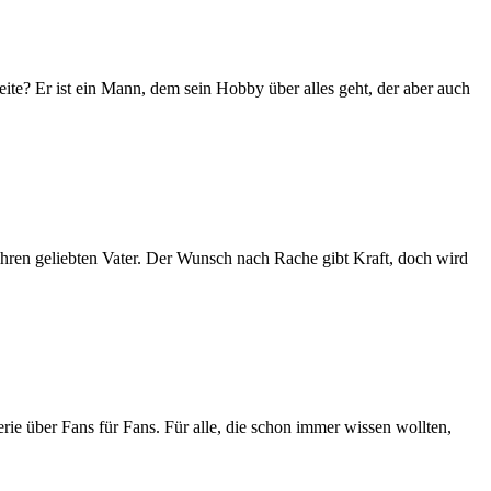
ite? Er ist ein Mann, dem sein Hobby über alles geht, der aber auch
ihren geliebten Vater. Der Wunsch nach Rache gibt Kraft, doch wird
e über Fans für Fans. Für alle, die schon immer wissen wollten,