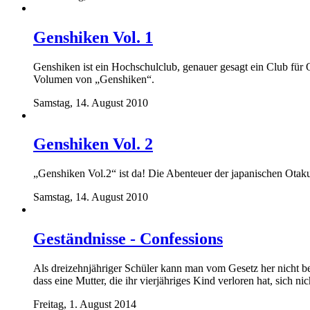
Genshiken Vol. 1
Genshiken ist ein Hochschulclub, genauer gesagt ein Club für 
Volumen von „Genshiken“.
Samstag, 14. August 2010
Genshiken Vol. 2
„Genshiken Vol.2“ ist da! Die Abenteuer der japanischen Otak
Samstag, 14. August 2010
Geständnisse - Confessions
Als dreizehnjähriger Schüler kann man vom Gesetz her nicht be
dass eine Mutter, die ihr vierjähriges Kind verloren hat, sich 
Freitag, 1. August 2014