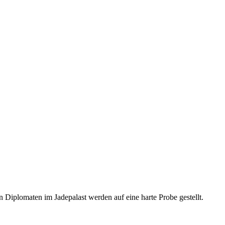
n Diplomaten im Jadepalast werden auf eine harte Probe gestellt.