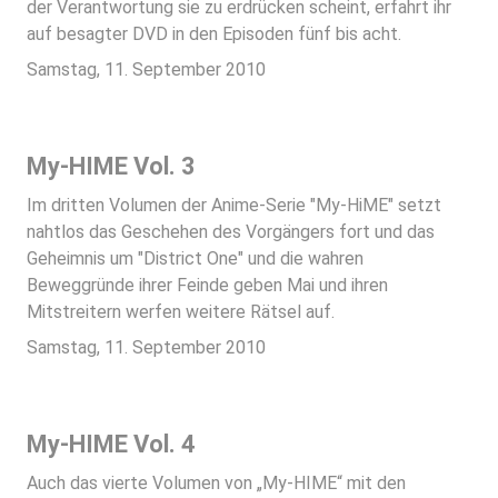
der Verantwortung sie zu erdrücken scheint, erfahrt ihr
auf besagter DVD in den Episoden fünf bis acht.
Samstag, 11. September 2010
My-HIME Vol. 3
Im dritten Volumen der Anime-Serie "My-HiME" setzt
nahtlos das Geschehen des Vorgängers fort und das
Geheimnis um "District One" und die wahren
Beweggründe ihrer Feinde geben Mai und ihren
Mitstreitern werfen weitere Rätsel auf.
Samstag, 11. September 2010
My-HIME Vol. 4
Auch das vierte Volumen von „My-HIME“ mit den