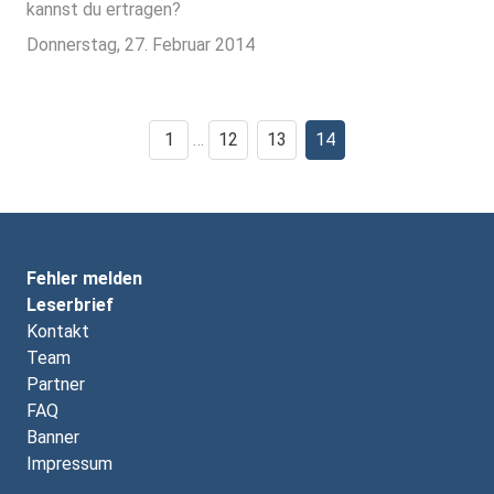
kannst du ertragen?
Donnerstag, 27. Februar 2014
1
…
12
13
14
Fehler melden
Leserbrief
Kontakt
Team
Partner
FAQ
Banner
Impressum