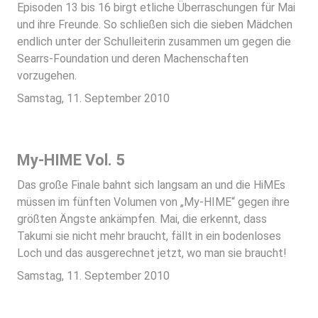
Episoden 13 bis 16 birgt etliche Überraschungen für Mai
und ihre Freunde. So schließen sich die sieben Mädchen
endlich unter der Schulleiterin zusammen um gegen die
Searrs-Foundation und deren Machenschaften
vorzugehen.
Samstag, 11. September 2010
My-HIME Vol. 5
Das große Finale bahnt sich langsam an und die HiMEs
müssen im fünften Volumen von „My-HIME“ gegen ihre
größten Ängste ankämpfen. Mai, die erkennt, dass
Takumi sie nicht mehr braucht, fällt in ein bodenloses
Loch und das ausgerechnet jetzt, wo man sie braucht!
Samstag, 11. September 2010