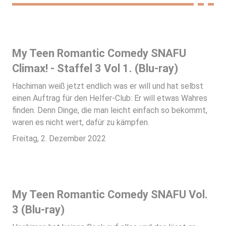
My Teen Romantic Comedy SNAFU
Climax! - Staffel 3 Vol 1. (Blu-ray)
Hachiman weiß jetzt endlich was er will und hat selbst
einen Auftrag für den Helfer-Club: Er will etwas Wahres
finden. Denn Dinge, die man leicht einfach so bekommt,
waren es nicht wert, dafür zu kämpfen.
Freitag, 2. Dezember 2022
My Teen Romantic Comedy SNAFU Vol.
3 (Blu-ray)