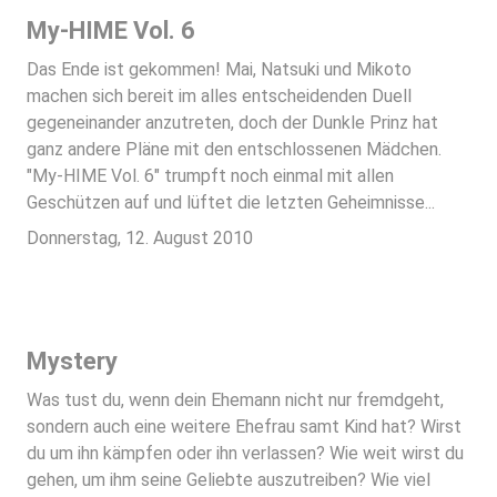
My-HIME Vol. 6
Das Ende ist gekommen! Mai, Natsuki und Mikoto
machen sich bereit im alles entscheidenden Duell
gegeneinander anzutreten, doch der Dunkle Prinz hat
ganz andere Pläne mit den entschlossenen Mädchen.
"My-HIME Vol. 6" trumpft noch einmal mit allen
Geschützen auf und lüftet die letzten Geheimnisse...
Donnerstag, 12. August 2010
Mystery
Was tust du, wenn dein Ehemann nicht nur fremdgeht,
sondern auch eine weitere Ehefrau samt Kind hat? Wirst
du um ihn kämpfen oder ihn verlassen? Wie weit wirst du
gehen, um ihm seine Geliebte auszutreiben? Wie viel