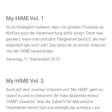
My-HIME Vol. 1
Es ist hinlänglich bekannt, dass mit großem Potential an
Kräften auch die Verantwortung dafür steigt. Doch was
passiert, wenn man plötzlich Fähigkeiten besitzt, die man
eigentlich gar nicht will? Das könnt ihr im ersten Volumen
von My-HIME herausfinden.
Samstag, 11. September 2010
My-HIME Vol. 2
Auch auf dem zweiten Volumen von "My-HiME" geht es
rasant zu und so bekommt die Fuka Akademie erneut
"HiME"-Zuwachs. Was die Zukunft für Mai und ihre
Freundinnen bereit hält und weshalb die schwere Last