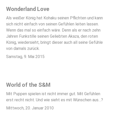
Wonderland Love
Als weißer König hat Kohaku seinen Pflichten und kann
sich nicht einfach von seinen Gefühlen leiten lassen.
Wenn das mal so einfach wäre. Denn als er nach zehn
Jahren Funkstille seinen Geliebten Akaza, den roten
König, wiedersieht, bringt dieser auch all seine Gefühle
von damals zurück.
Samstag, 9. Mai 2015
World of the S&M
Mit Puppen spielen ist nicht immer gut. Mit Gefühlen
erst recht nicht. Und wie sieht es mit Wünschen aus…?
Mittwoch, 20. Januar 2010