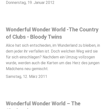
Donnerstag, 19. Januar 2012
Wonderful Wonder World -The Country
of Clubs - Bloody Twins
Alice hat sich entschieden, im Wunderland zu bleiben, in
dem jeder ihr verfallen ist. Doch welchen Weg wird sie
für sich einschlagen? Nachdem ein Umzug vollzogen
wurde, werden auch die Karten um das Herz des jungen
Mädchens neu gemischt.
Samstag, 12. März 2011
Wonderful Wonder World – The