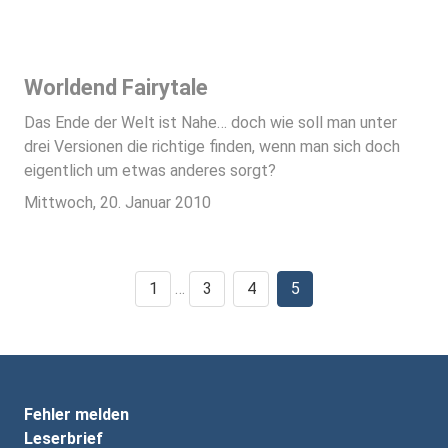
Worldend Fairytale
Das Ende der Welt ist Nahe… doch wie soll man unter
drei Versionen die richtige finden, wenn man sich doch
eigentlich um etwas anderes sorgt?
Mittwoch, 20. Januar 2010
1
…
3
4
5
Fehler melden
Leserbrief