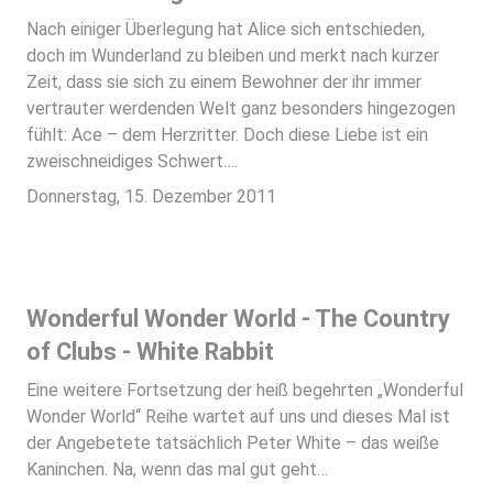
Nach einiger Überlegung hat Alice sich entschieden,
doch im Wunderland zu bleiben und merkt nach kurzer
Zeit, dass sie sich zu einem Bewohner der ihr immer
vertrauter werdenden Welt ganz besonders hingezogen
fühlt: Ace – dem Herzritter. Doch diese Liebe ist ein
zweischneidiges Schwert….
Donnerstag, 15. Dezember 2011
Wonderful Wonder World - The Country
of Clubs - White Rabbit
Eine weitere Fortsetzung der heiß begehrten „Wonderful
Wonder World“ Reihe wartet auf uns und dieses Mal ist
der Angebetete tatsächlich Peter White – das weiße
Kaninchen. Na, wenn das mal gut geht…