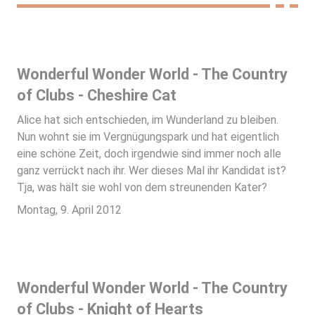
Wonderful Wonder World - The Country
of Clubs - Cheshire Cat
Alice hat sich entschieden, im Wunderland zu bleiben.
Nun wohnt sie im Vergnügungspark und hat eigentlich
eine schöne Zeit, doch irgendwie sind immer noch alle
ganz verrückt nach ihr. Wer dieses Mal ihr Kandidat ist?
Tja, was hält sie wohl von dem streunenden Kater?
Montag, 9. April 2012
Wonderful Wonder World - The Country
of Clubs - Knight of Hearts