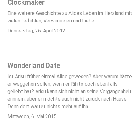
Clockmaker
Eine weitere Geschichte zu Alices Leben im Herzland mit
vielen Gefühlen, Verwirrungen und Liebe.
Donnerstag, 26. April 2012
Wonderland Date
Ist Arisu früher einmal Alice gewesen? Aber warum hätte
er weggehen sollen, wenn er Rihito doch ebenfalls
geliebt hat? Arisu kann sich nicht an seine Vergangenheit
erinnern, aber er möchte auch nicht zurück nach Hause.
Denn dort wartet nichts mehr auf ihn.
Mittwoch, 6. Mai 2015