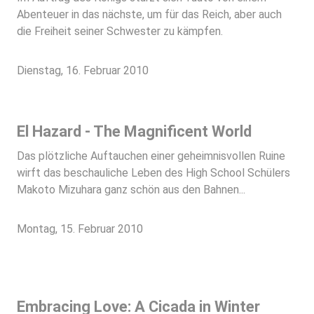
Abenteuer in das nächste, um für das Reich, aber auch
die Freiheit seiner Schwester zu kämpfen.
Dienstag, 16. Februar 2010
El Hazard - The Magnificent World
Das plötzliche Auftauchen einer geheimnisvollen Ruine
wirft das beschauliche Leben des High School Schülers
Makoto Mizuhara ganz schön aus den Bahnen...
Montag, 15. Februar 2010
Embracing Love: A Cicada in Winter