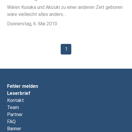
Wären Kusaka und Akizuki zu einer anderen Zeit geboren
wäre vielleicht alles anders…
Donnerstag, 6. Mai 2010
1
Fehler melden
Leserbrief
Kontakt
Team
Partner
FAQ
Banner