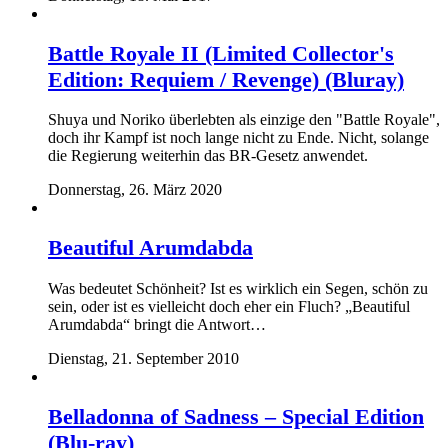
Battle Royale II (Limited Collector's
Edition: Requiem / Revenge) (Bluray)
Shuya und Noriko überlebten als einzige den "Battle Royale",
doch ihr Kampf ist noch lange nicht zu Ende. Nicht, solange
die Regierung weiterhin das BR-Gesetz anwendet.
Donnerstag, 26. März 2020
Beautiful Arumdabda
Was bedeutet Schönheit? Ist es wirklich ein Segen, schön zu
sein, oder ist es vielleicht doch eher ein Fluch? „Beautiful
Arumdabda“ bringt die Antwort…
Dienstag, 21. September 2010
Belladonna of Sadness – Special Edition
(Blu-ray)