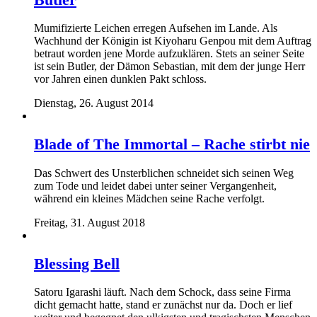
Mumifizierte Leichen erregen Aufsehen im Lande. Als
Wachhund der Königin ist Kiyoharu Genpou mit dem Auftrag
betraut worden jene Morde aufzuklären. Stets an seiner Seite
ist sein Butler, der Dämon Sebastian, mit dem der junge Herr
vor Jahren einen dunklen Pakt schloss.
Dienstag, 26. August 2014
Blade of The Immortal – Rache stirbt nie
Das Schwert des Unsterblichen schneidet sich seinen Weg
zum Tode und leidet dabei unter seiner Vergangenheit,
während ein kleines Mädchen seine Rache verfolgt.
Freitag, 31. August 2018
Blessing Bell
Satoru Igarashi läuft. Nach dem Schock, dass seine Firma
dicht gemacht hatte, stand er zunächst nur da. Doch er lief