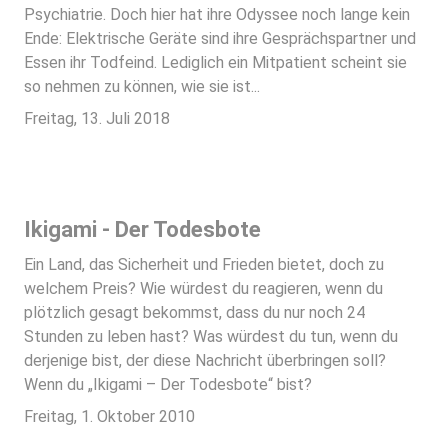
Psychiatrie. Doch hier hat ihre Odyssee noch lange kein
Ende: Elektrische Geräte sind ihre Gesprächspartner und
Essen ihr Todfeind. Lediglich ein Mitpatient scheint sie
so nehmen zu können, wie sie ist...
Freitag, 13. Juli 2018
Ikigami - Der Todesbote
Ein Land, das Sicherheit und Frieden bietet, doch zu
welchem Preis? Wie würdest du reagieren, wenn du
plötzlich gesagt bekommst, dass du nur noch 24
Stunden zu leben hast? Was würdest du tun, wenn du
derjenige bist, der diese Nachricht überbringen soll?
Wenn du „Ikigami – Der Todesbote“ bist?
Freitag, 1. Oktober 2010