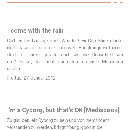
I come with the rain
Gibt es heutzutage noch Wunder? Ex-Cop Kline glaubt
nicht daran, als er in die Unterwelt Hongkongs eintaucht.
Doch er findet gerade dort, wo die Dunkelheit am
größten ist, das Licht, nach dem so viele Menschen
suchen …
Freitag, 27. Januar 2012
I'm a Cyborg, but that's OK [Mediabook]
Zu glauben, ein Cyborg zu sein und von niemandem
verstanden zu werden, bringt Young-goon in die