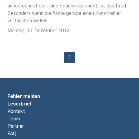
ausgerechnet dort eine Seuche ausbricht, ist das fatal.
Besonders wenn die Ärzte gerade einen Kunstfehler
vertuschen wollen...
Montag, 10. Dezember 2012
1
Fehler melden
Leserbrief
Kontakt
Team
Partner
FAQ