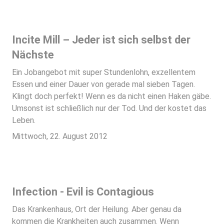
Incite Mill – Jeder ist sich selbst der
Nächste
Ein Jobangebot mit super Stundenlohn, exzellentem
Essen und einer Dauer von gerade mal sieben Tagen.
Klingt doch perfekt! Wenn es da nicht einen Haken gäbe.
Umsonst ist schließlich nur der Tod. Und der kostet das
Leben.
Mittwoch, 22. August 2012
Infection - Evil is Contagious
Das Krankenhaus, Ort der Heilung. Aber genau da
kommen die Krankheiten auch zusammen. Wenn