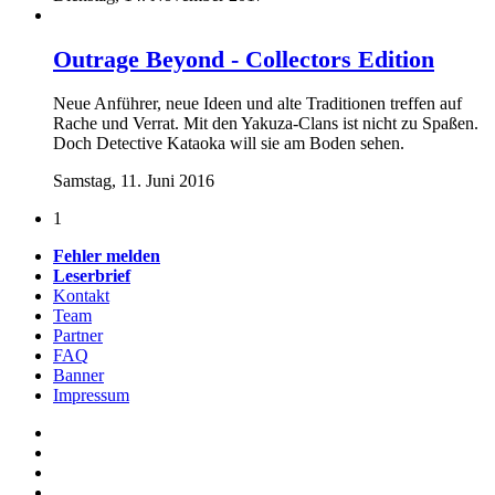
Outrage Beyond - Collectors Edition
Neue Anführer, neue Ideen und alte Traditionen treffen auf
Rache und Verrat. Mit den Yakuza-Clans ist nicht zu Spaßen.
Doch Detective Kataoka will sie am Boden sehen.
Samstag, 11. Juni 2016
1
Fehler melden
Leserbrief
Kontakt
Team
Partner
FAQ
Banner
Impressum