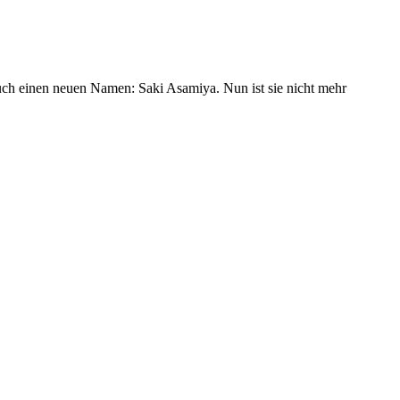
 auch einen neuen Namen: Saki Asamiya. Nun ist sie nicht mehr