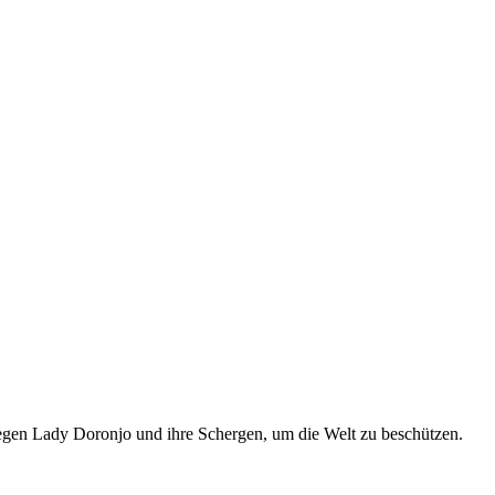
gegen Lady Doronjo und ihre Schergen, um die Welt zu beschützen.