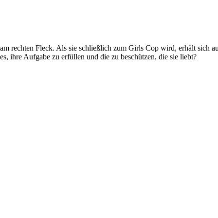
 am rechten Fleck. Als sie schließlich zum Girls Cop wird, erhält sich
, ihre Aufgabe zu erfüllen und die zu beschützen, die sie liebt?