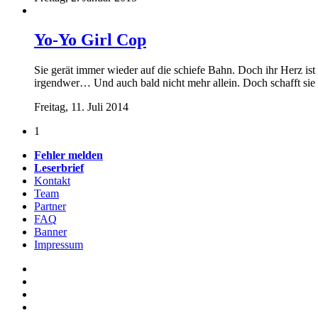
Yo-Yo Girl Cop
Sie gerät immer wieder auf die schiefe Bahn. Doch ihr Herz ist
irgendwer… Und auch bald nicht mehr allein. Doch schafft sie es
Freitag, 11. Juli 2014
1
Fehler melden
Leserbrief
Kontakt
Team
Partner
FAQ
Banner
Impressum