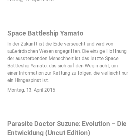
Space Battleship Yamato
In der Zukunft ist die Erde verseucht und wird von
außerirdischen Wesen angegriffen. Die einzige Hoffnung
der aussterbenden Menschheit ist das letzte Space
Battleship Yamato, das sich auf den Weg macht, um
einer Information zur Rettung zu folgen, die vielleicht nur
ein Hirngespinst ist.
Montag, 13. April 2015
Parasite Doctor Suzune: Evolution – Die
Entwicklung (Uncut Edition)