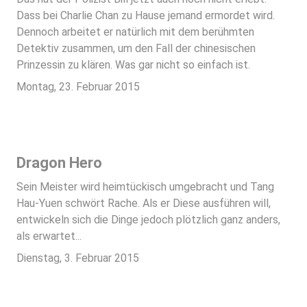
Dass bei Charlie Chan zu Hause jemand ermordet wird.
Dennoch arbeitet er natürlich mit dem berühmten
Detektiv zusammen, um den Fall der chinesischen
Prinzessin zu klären. Was gar nicht so einfach ist.
Montag, 23. Februar 2015
Dragon Hero
Sein Meister wird heimtückisch umgebracht und Tang
Hau-Yuen schwört Rache. Als er Diese ausführen will,
entwickeln sich die Dinge jedoch plötzlich ganz anders,
als erwartet...
Dienstag, 3. Februar 2015