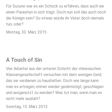
Für Suzune war es ein Schock zu erfahren, dass auch sie
einen Parasiten in sich trägt. Doch nun soll das auch noch
die Königin sein? So etwas würde ihr Vater doch niemals
tun, oder?
Montag, 30. März 2015
A Touch of Sin
Vier Arbeiter aus der unteren Schicht der chinesischen
Klassengesellschaft versuchen mit dem wenigen Geld,
das sie verdienen zu haushalten. Doch wie lange kann
man es ertragen, immer wieder gedemütigt, geschlagen
und ausgenutzt zu werden? Was tut man, wenn man es
nicht mehr aushält?
Sonntag, 15. März 2015