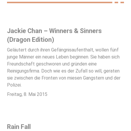
Jackie Chan – Winners & Sinners
(Dragon Edition)
Geläutert durch ihren Gefängnisaufenthalt, wollen fünf
junge Männer ein neues Leben beginnen. Sie haben sich
Freundschaft geschworen und gründen eine
Reinigungsfirma. Doch wie es der Zufall so will, geraten
sie zwischen die Fronten von miesen Gangstern und der
Polizei.
Freitag, 8. Mai 2015
Rain Fall