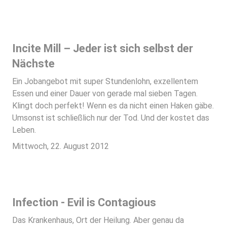
Incite Mill – Jeder ist sich selbst der
Nächste
Ein Jobangebot mit super Stundenlohn, exzellentem
Essen und einer Dauer von gerade mal sieben Tagen.
Klingt doch perfekt! Wenn es da nicht einen Haken gäbe.
Umsonst ist schließlich nur der Tod. Und der kostet das
Leben.
Mittwoch, 22. August 2012
Infection - Evil is Contagious
Das Krankenhaus, Ort der Heilung. Aber genau da