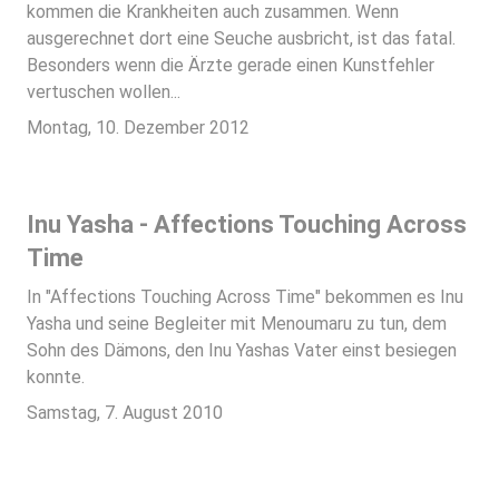
kommen die Krankheiten auch zusammen. Wenn
ausgerechnet dort eine Seuche ausbricht, ist das fatal.
Besonders wenn die Ärzte gerade einen Kunstfehler
vertuschen wollen...
Montag, 10. Dezember 2012
Inu Yasha - Affections Touching Across
Time
In "Affections Touching Across Time" bekommen es Inu
Yasha und seine Begleiter mit Menoumaru zu tun, dem
Sohn des Dämons, den Inu Yashas Vater einst besiegen
konnte.
Samstag, 7. August 2010