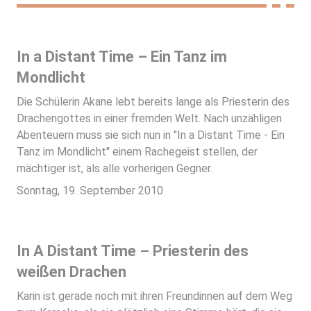
In a Distant Time – Ein Tanz im
Mondlicht
Die Schülerin Akane lebt bereits lange als Priesterin des
Drachengottes in einer fremden Welt. Nach unzähligen
Abenteuern muss sie sich nun in "In a Distant Time - Ein
Tanz im Mondlicht" einem Rachegeist stellen, der
mächtiger ist, als alle vorherigen Gegner.
Sonntag, 19. September 2010
In A Distant Time – Priesterin des
weißen Drachen
Karin ist gerade noch mit ihren Freundinnen auf dem Weg