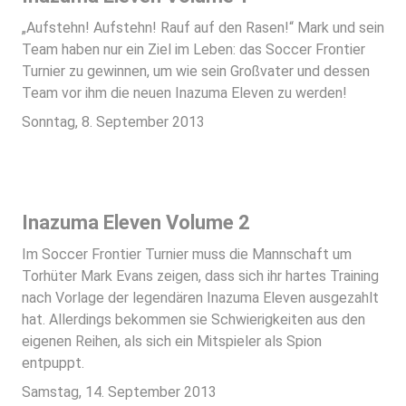
„Aufstehn! Aufstehn! Rauf auf den Rasen!“ Mark und sein
Team haben nur ein Ziel im Leben: das Soccer Frontier
Turnier zu gewinnen, um wie sein Großvater und dessen
Team vor ihm die neuen Inazuma Eleven zu werden!
Sonntag, 8. September 2013
Inazuma Eleven Volume 2
Im Soccer Frontier Turnier muss die Mannschaft um
Torhüter Mark Evans zeigen, dass sich ihr hartes Training
nach Vorlage der legendären Inazuma Eleven ausgezahlt
hat. Allerdings bekommen sie Schwierigkeiten aus den
eigenen Reihen, als sich ein Mitspieler als Spion
entpuppt.
Samstag, 14. September 2013