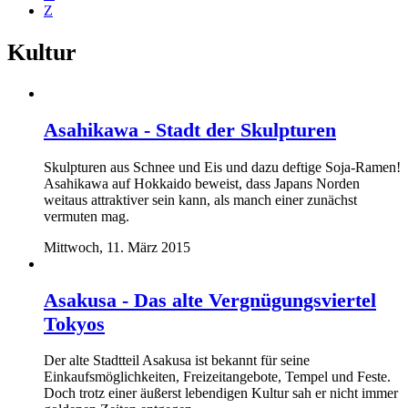
Z
Kultur
Asahikawa - Stadt der Skulpturen
Skulpturen aus Schnee und Eis und dazu deftige Soja-Ramen!
Asahikawa auf Hokkaido beweist, dass Japans Norden
weitaus attraktiver sein kann, als manch einer zunächst
vermuten mag.
Mittwoch, 11. März 2015
Asakusa - Das alte Vergnügungsviertel
Tokyos
Der alte Stadtteil Asakusa ist bekannt für seine
Einkaufsmöglichkeiten, Freizeitangebote, Tempel und Feste.
Doch trotz einer äußerst lebendigen Kultur sah er nicht immer