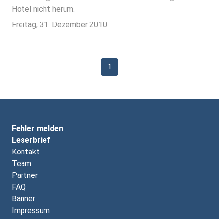
Hotel nicht herum.
Freitag, 31. Dezember 2010
1
Fehler melden
Leserbrief
Kontakt
Team
Partner
FAQ
Banner
Impressum