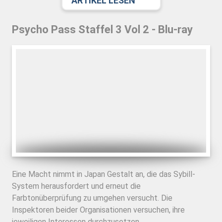
ARTIKEL LESEN
Psycho Pass Staffel 3 Vol 2 - Blu-ray
Eine Macht nimmt in Japan Gestalt an, die das Sybill-
System herausfordert und erneut die
Farbtonüberprüfung zu umgehen versucht. Die
Inspektoren beider Organisationen versuchen, ihre
jeweiligen Interessen durchzusetzen.