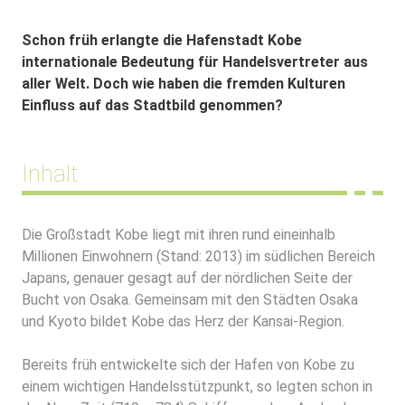
Schon früh erlangte die Hafenstadt Kobe
internationale Bedeutung für Handelsvertreter aus
aller Welt. Doch wie haben die fremden Kulturen
Einfluss auf das Stadtbild genommen?
Inhalt
Die Großstadt Kobe liegt mit ihren rund eineinhalb
Millionen Einwohnern (Stand: 2013) im südlichen Bereich
Japans, genauer gesagt auf der nördlichen Seite der
Bucht von Osaka. Gemeinsam mit den Städten
Osaka
und
Kyoto
bildet Kobe das Herz der Kansai-Region.
Bereits früh entwickelte sich der Hafen von Kobe zu
einem wichtigen Handelsstützpunkt, so legten schon in