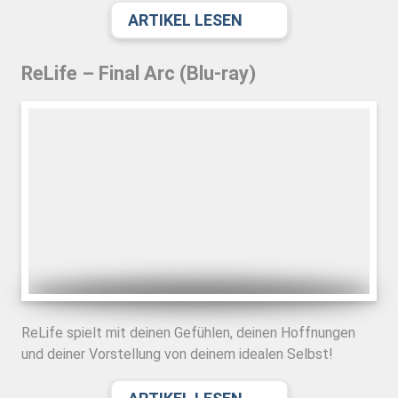
ARTIKEL LESEN
ReLife – Final Arc (Blu-ray)
ReLife spielt mit deinen Gefühlen, deinen Hoffnungen
und deiner Vorstellung von deinem idealen Selbst!