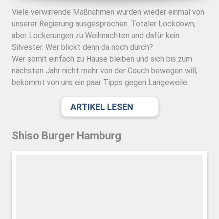
Viele verwirrende Maßnahmen wurden wieder einmal von
unserer Regierung ausgesprochen. Totaler Lockdown,
aber Lockerungen zu Weihnachten und dafür kein
Silvester. Wer blickt denn da noch durch?
Wer somit einfach zu Hause bleiben und sich bis zum
nächsten Jahr nicht mehr von der Couch bewegen will,
bekommt von uns ein paar Tipps gegen Langeweile.
ARTIKEL LESEN
Shiso Burger Hamburg