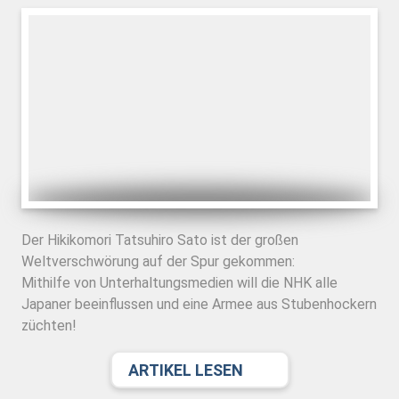
Der Hikikomori Tatsuhiro Sato ist der großen
Weltverschwörung auf der Spur gekommen:
Mithilfe von Unterhaltungsmedien will die NHK alle
Japaner beeinflussen und eine Armee aus Stubenhockern
züchten!
ARTIKEL LESEN