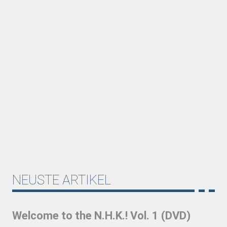
NEUSTE ARTIKEL
Welcome to the N.H.K.! Vol. 1 (DVD)