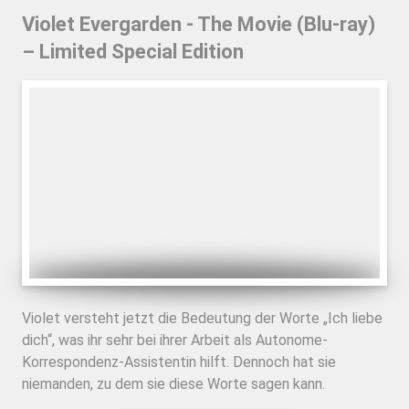
Violet Evergarden - The Movie (Blu-ray)
– Limited Special Edition
Violet versteht jetzt die Bedeutung der Worte „Ich liebe
dich“, was ihr sehr bei ihrer Arbeit als Autonome-
Korrespondenz-Assistentin hilft. Dennoch hat sie
niemanden, zu dem sie diese Worte sagen kann.