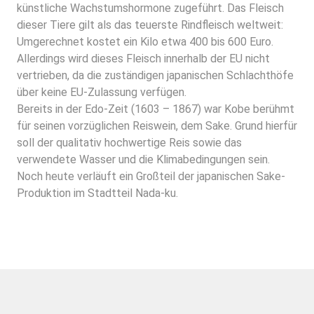
künstliche Wachstumshormone zugeführt. Das Fleisch
dieser Tiere gilt als das teuerste Rindfleisch weltweit:
Umgerechnet kostet ein Kilo etwa 400 bis 600 Euro.
Allerdings wird dieses Fleisch innerhalb der EU nicht
vertrieben, da die zuständigen japanischen Schlachthöfe
über keine EU-Zulassung verfügen.
Bereits in der Edo-Zeit (1603 – 1867) war Kobe berühmt
für seinen vorzüglichen Reiswein, dem Sake. Grund hierfür
soll der qualitativ hochwertige Reis sowie das
verwendete Wasser und die Klimabedingungen sein.
Noch heute verläuft ein Großteil der japanischen Sake-
Produktion im Stadtteil Nada-ku.