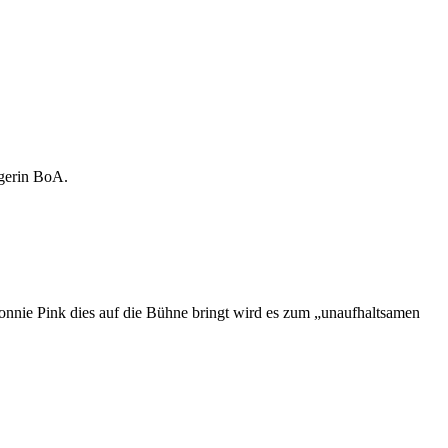
ngerin BoA.
onnie Pink dies auf die Bühne bringt wird es zum „unaufhaltsamen