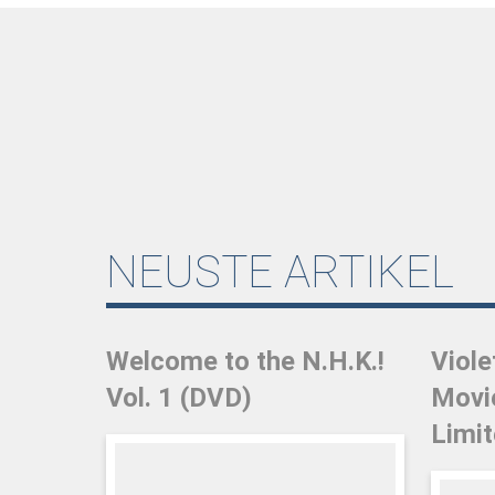
NEUSTE ARTIKEL
Welcome to the N.H.K.!
Viole
Vol. 1 (DVD)
Movie
Limit