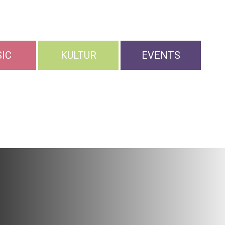
IC
KULTUR
EVENTS