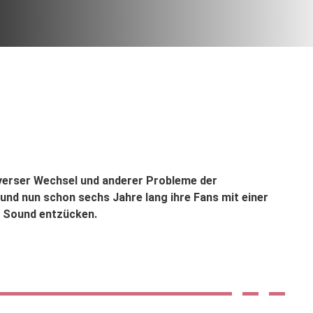
diverser Wechsel und anderer Probleme der
 und nun schon sechs Jahre lang ihre Fans mit einer
 Sound entzücken.