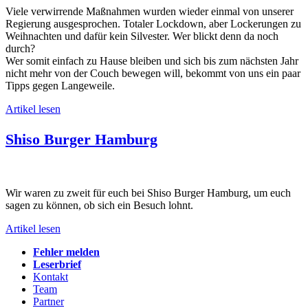
Viele verwirrende Maßnahmen wurden wieder einmal von unserer
Regierung ausgesprochen. Totaler Lockdown, aber Lockerungen zu
Weihnachten und dafür kein Silvester. Wer blickt denn da noch
durch?
Wer somit einfach zu Hause bleiben und sich bis zum nächsten Jahr
nicht mehr von der Couch bewegen will, bekommt von uns ein paar
Tipps gegen Langeweile.
Artikel lesen
Shiso Burger Hamburg
Wir waren zu zweit für euch bei Shiso Burger Hamburg, um euch
sagen zu können, ob sich ein Besuch lohnt.
Artikel lesen
Fehler melden
Leserbrief
Kontakt
Team
Partner