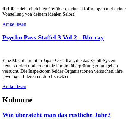
ReLife spielt mit deinen Gefühlen, deinen Hoffnungen und deiner
Vorstellung von deinem idealen Selbst!
Artikel lesen
Psycho Pass Staffel 3 Vol 2 - Blu-ray
Eine Macht nimmt in Japan Gestalt an, die das Sybill-System
herausfordert und erneut die Farbtonüberprüfung zu umgehen
versucht. Die Inspektoren beider Organisationen versuchen, ihre
jeweiligen Interessen durchzusetzen.
Artikel lesen
Kolumne
Wie übersteht man das restliche Jahr?