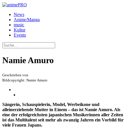
News
Anime/Manga
music
Kultur
Events
Namie Amuro
Geschrieben von
Bildcopyright: Namie Amuro
Sängerin, Schauspielerin, Model, Werbeikone und
alleinerziehende Mutter in Einem – das ist Namie Amuro. Als
eine der erfolgreichsten japanischen Musikerinnen aller Zeiten
ist das Multitalent seit mehr als zwanzig Jahren ein Vorbild für
viele Frauen Japans.