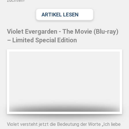
züchten!
ARTIKEL LESEN
Violet Evergarden - The Movie (Blu-ray)
– Limited Special Edition
Violet versteht jetzt die Bedeutung der Worte „Ich liebe