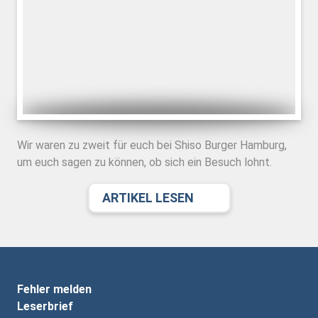
Wir waren zu zweit für euch bei Shiso Burger Hamburg,
um euch sagen zu können, ob sich ein Besuch lohnt.
ARTIKEL LESEN
Fehler melden
Leserbrief