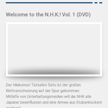
Welcome to the N.H.K.! Vol. 1 (DVD)
Der Hikikomori Tatsuhiro Sato ist der großen
Weltverschwörung auf der Spur gekommen:
Mithilfe von Unterhaltungsmedien will die NHK alle
Japaner beeinflussen und eine Armee aus Stubenhockern