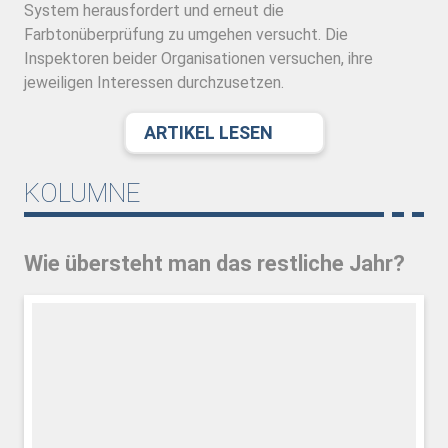
System herausfordert und erneut die
Farbtonüberprüfung zu umgehen versucht. Die
Inspektoren beider Organisationen versuchen, ihre
jeweiligen Interessen durchzusetzen.
ARTIKEL LESEN
KOLUMNE
Wie übersteht man das restliche Jahr?