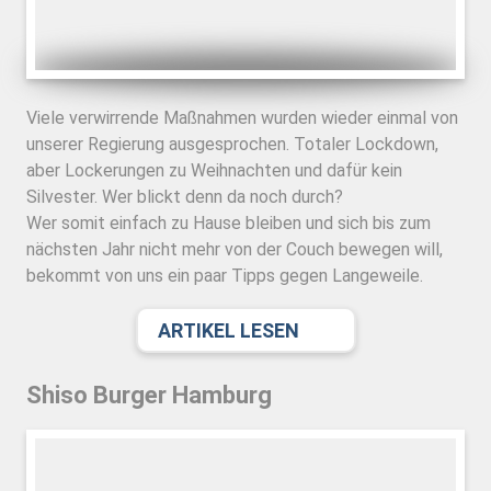
Viele verwirrende Maßnahmen wurden wieder einmal von
unserer Regierung ausgesprochen. Totaler Lockdown,
aber Lockerungen zu Weihnachten und dafür kein
Silvester. Wer blickt denn da noch durch?
Wer somit einfach zu Hause bleiben und sich bis zum
nächsten Jahr nicht mehr von der Couch bewegen will,
bekommt von uns ein paar Tipps gegen Langeweile.
ARTIKEL LESEN
Shiso Burger Hamburg