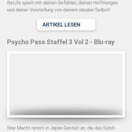
ReLife spielt mit deinen Gefühlen, deinen Hoffnungen
und deiner Vorstellung von deinem idealen Selbst!
ARTIKEL LESEN
Psycho Pass Staffel 3 Vol 2 - Blu-ray
Eine Macht nimmt in Japan Gestalt an, die das Sybill-