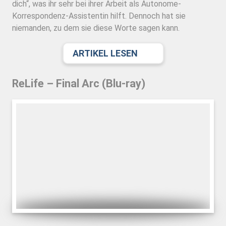
dich“, was ihr sehr bei ihrer Arbeit als Autonome-
Korrespondenz-Assistentin hilft. Dennoch hat sie
niemanden, zu dem sie diese Worte sagen kann.
ARTIKEL LESEN
ReLife – Final Arc (Blu-ray)