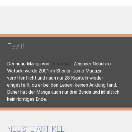
Fazit!
Der neue Manga von
„Kenshin“
-Zeichner Nobuhiro
Watsuki wurde 2001 im Shonen Jump Magazin
veröffentlicht und nach nur 28 Kapiteln wieder
eingestellt, da er bei den Lesern keinen Anklang fand.
Daher hat der Manga auch nur drei Bände und inhaltlich
kein richtiges Ende.
NEUSTE ARTIKEL