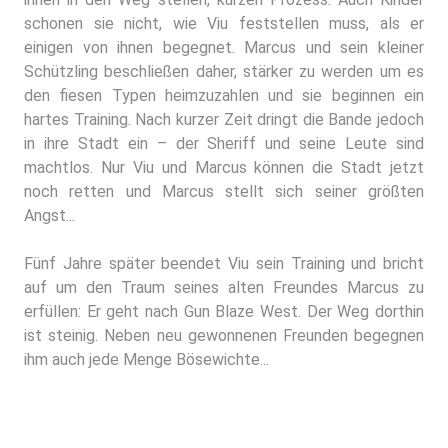
schonen sie nicht, wie Viu feststellen muss, als er
einigen von ihnen begegnet. Marcus und sein kleiner
Schützling beschließen daher, stärker zu werden um es
den fiesen Typen heimzuzahlen und sie beginnen ein
hartes Training. Nach kurzer Zeit dringt die Bande jedoch
in ihre Stadt ein – der Sheriff und seine Leute sind
machtlos. Nur Viu und Marcus können die Stadt jetzt
noch retten und Marcus stellt sich seiner größten
Angst...
Fünf Jahre später beendet Viu sein Training und bricht
auf um den Traum seines alten Freundes Marcus zu
erfüllen: Er geht nach Gun Blaze West. Der Weg dorthin
ist steinig. Neben neu gewonnenen Freunden begegnen
ihm auch jede Menge Bösewichte...