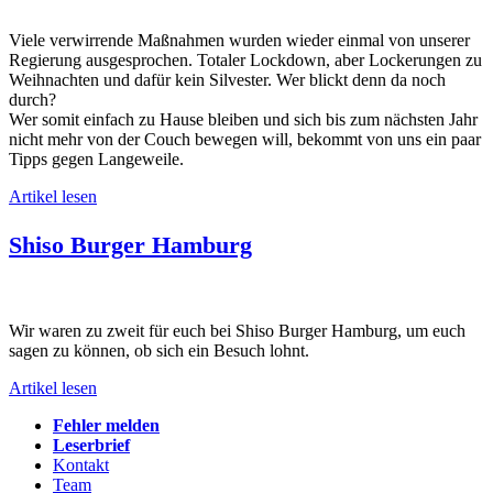
Viele verwirrende Maßnahmen wurden wieder einmal von unserer
Regierung ausgesprochen. Totaler Lockdown, aber Lockerungen zu
Weihnachten und dafür kein Silvester. Wer blickt denn da noch
durch?
Wer somit einfach zu Hause bleiben und sich bis zum nächsten Jahr
nicht mehr von der Couch bewegen will, bekommt von uns ein paar
Tipps gegen Langeweile.
Artikel lesen
Shiso Burger Hamburg
Wir waren zu zweit für euch bei Shiso Burger Hamburg, um euch
sagen zu können, ob sich ein Besuch lohnt.
Artikel lesen
Fehler melden
Leserbrief
Kontakt
Team