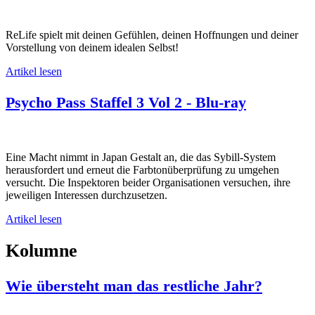
ReLife spielt mit deinen Gefühlen, deinen Hoffnungen und deiner
Vorstellung von deinem idealen Selbst!
Artikel lesen
Psycho Pass Staffel 3 Vol 2 - Blu-ray
Eine Macht nimmt in Japan Gestalt an, die das Sybill-System
herausfordert und erneut die Farbtonüberprüfung zu umgehen
versucht. Die Inspektoren beider Organisationen versuchen, ihre
jeweiligen Interessen durchzusetzen.
Artikel lesen
Kolumne
Wie übersteht man das restliche Jahr?