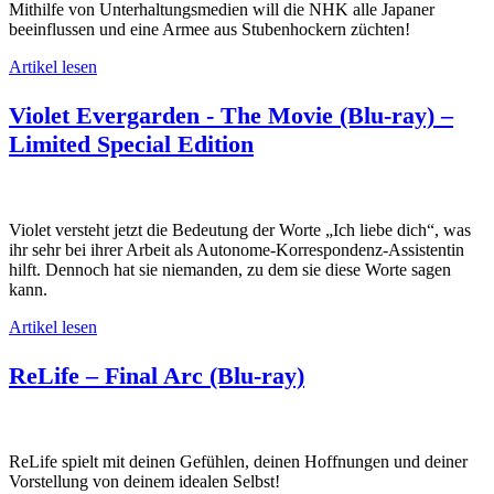
Mithilfe von Unterhaltungsmedien will die NHK alle Japaner
beeinflussen und eine Armee aus Stubenhockern züchten!
Artikel lesen
Violet Evergarden - The Movie (Blu-ray) –
Limited Special Edition
Violet versteht jetzt die Bedeutung der Worte „Ich liebe dich“, was
ihr sehr bei ihrer Arbeit als Autonome-Korrespondenz-Assistentin
hilft. Dennoch hat sie niemanden, zu dem sie diese Worte sagen
kann.
Artikel lesen
ReLife – Final Arc (Blu-ray)
ReLife spielt mit deinen Gefühlen, deinen Hoffnungen und deiner
Vorstellung von deinem idealen Selbst!