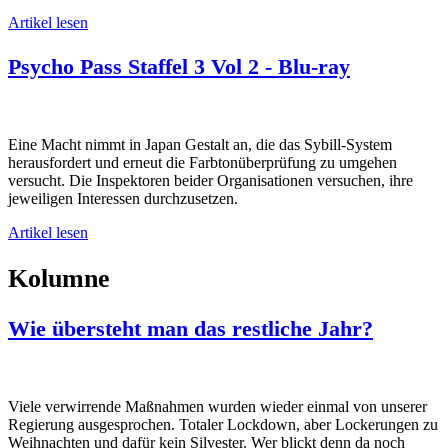
Artikel lesen
Psycho Pass Staffel 3 Vol 2 - Blu-ray
Eine Macht nimmt in Japan Gestalt an, die das Sybill-System
herausfordert und erneut die Farbtonüberprüfung zu umgehen
versucht. Die Inspektoren beider Organisationen versuchen, ihre
jeweiligen Interessen durchzusetzen.
Artikel lesen
Kolumne
Wie übersteht man das restliche Jahr?
Viele verwirrende Maßnahmen wurden wieder einmal von unserer
Regierung ausgesprochen. Totaler Lockdown, aber Lockerungen zu
Weihnachten und dafür kein Silvester. Wer blickt denn da noch