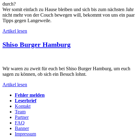
durch?
Wer somit einfach zu Hause bleiben und sich bis zum nächsten Jahr
nicht mehr von der Couch bewegen will, bekommt von uns ein paar
Tipps gegen Langeweile.
Artikel lesen
Shiso Burger Hamburg
Wir waren zu zweit für euch bei Shiso Burger Hamburg, um euch
sagen zu können, ob sich ein Besuch lohnt.
Artikel lesen
Fehler melden
Leserbrief
Kontakt
Team
Partner
FAQ
Banner
Impressum