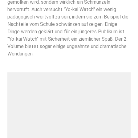
gemolken wird, sondern wirklich ein Schmunzeln
hervorruft. Auch versucht "Yo-kai Watch" ein wenig
pädagogisch wertvoll zu sein, indem sie zum Beispiel die
Nachteile vom Schule schwänzen aufzeigen. Einige
Dinge werden geklärt und für ein jüngeres Publikum ist
"Yo-kai Watch" mit Sicherheit ein ziemlicher Spaß. Der 2.
Volume bietet sogar einige ungeahnte und dramatische
Wendungen.