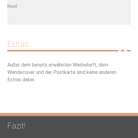
Kazé
Extras
Außer dem bereits erwähnten Werbeheft, dem
Wendecover und der Postkarte sind keine anderen
Extras dabei.
Fazit!