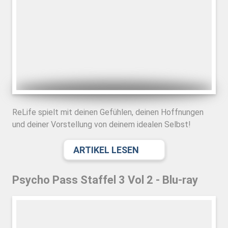
ReLife spielt mit deinen Gefühlen, deinen Hoffnungen
und deiner Vorstellung von deinem idealen Selbst!
ARTIKEL LESEN
Psycho Pass Staffel 3 Vol 2 - Blu-ray