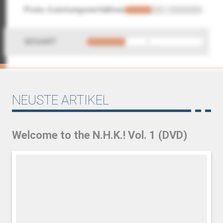
Preis-/Leistungsverhältnis
GESAMT
NEUSTE ARTIKEL
Welcome to the N.H.K.! Vol. 1 (DVD)