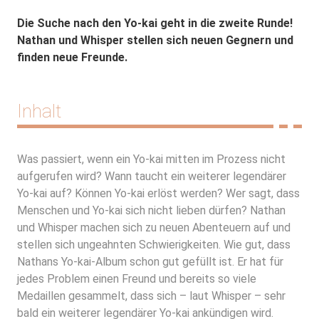
Die Suche nach den Yo-kai geht in die zweite Runde!
Nathan und Whisper stellen sich neuen Gegnern und
finden neue Freunde.
Inhalt
Was passiert, wenn ein Yo-kai mitten im Prozess nicht
aufgerufen wird? Wann taucht ein weiterer legendärer
Yo-kai auf? Können Yo-kai erlöst werden? Wer sagt, dass
Menschen und Yo-kai sich nicht lieben dürfen? Nathan
und Whisper machen sich zu neuen Abenteuern auf und
stellen sich ungeahnten Schwierigkeiten. Wie gut, dass
Nathans Yo-kai-Album schon gut gefüllt ist. Er hat für
jedes Problem einen Freund und bereits so viele
Medaillen gesammelt, dass sich – laut Whisper – sehr
bald ein weiterer legendärer Yo-kai ankündigen wird.