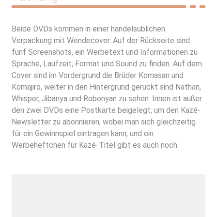
Beide DVDs kommen in einer handelsüblichen
Verpackung mit Wendecover. Auf der Rückseite sind
fünf Screenshots, ein Werbetext und Informationen zu
Sprache, Laufzeit, Format und Sound zu finden. Auf dem
Cover sind im Vordergrund die Brüder Komasan und
Komajiro, weiter in den Hintergrund gerückt sind Nathan,
Whisper, Jibanya und Robonyan zu sehen. Innen ist außer
den zwei DVDs eine Postkarte beigelegt, um den Kazé-
Newsletter zu abonnieren, wobei man sich gleichzeitig
für ein Gewinnspiel eintragen kann, und ein
Werbeheftchen für Kazé-Titel gibt es auch noch.