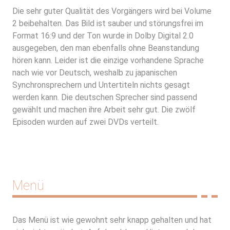
Die sehr guter Qualität des Vorgängers wird bei Volume
2 beibehalten. Das Bild ist sauber und störungsfrei im
Format 16:9 und der Ton wurde in Dolby Digital 2.0
ausgegeben, den man ebenfalls ohne Beanstandung
hören kann. Leider ist die einzige vorhandene Sprache
nach wie vor Deutsch, weshalb zu japanischen
Synchronsprechern und Untertiteln nichts gesagt
werden kann. Die deutschen Sprecher sind passend
gewählt und machen ihre Arbeit sehr gut. Die zwölf
Episoden wurden auf zwei DVDs verteilt.
Menü
Das Menü ist wie gewohnt sehr knapp gehalten und hat