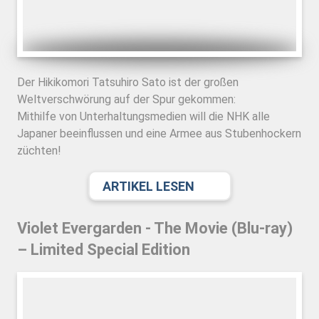
Der Hikikomori Tatsuhiro Sato ist der großen
Weltverschwörung auf der Spur gekommen:
Mithilfe von Unterhaltungsmedien will die NHK alle
Japaner beeinflussen und eine Armee aus Stubenhockern
züchten!
ARTIKEL LESEN
Violet Evergarden - The Movie (Blu-ray)
– Limited Special Edition