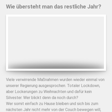
Wie übersteht man das restliche Jahr?
Viele verwirrende Maßnahmen wurden wieder einmal von
unserer Regierung ausgesprochen. Totaler Lockdown,
aber Lockerungen zu Weihnachten und dafür kein
Silvester. Wer blickt denn da noch durch?
Wer somit einfach zu Hause bleiben und sich bis zum
nächsten Jahr nicht mehr von der Couch bewegen will,