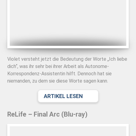
Violet versteht jetzt die Bedeutung der Worte „Ich liebe
dich“, was ihr sehr bei ihrer Arbeit als Autonome-
Korrespondenz-Assistentin hilft. Dennoch hat sie
niemanden, zu dem sie diese Worte sagen kann.
ARTIKEL LESEN
ReLife – Final Arc (Blu-ray)