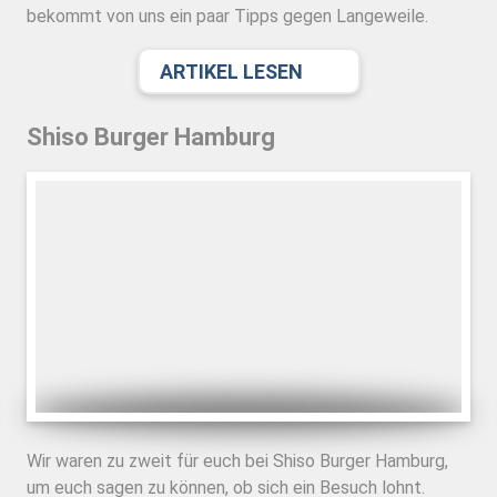
bekommt von uns ein paar Tipps gegen Langeweile.
ARTIKEL LESEN
Shiso Burger Hamburg
Wir waren zu zweit für euch bei Shiso Burger Hamburg,
um euch sagen zu können, ob sich ein Besuch lohnt.