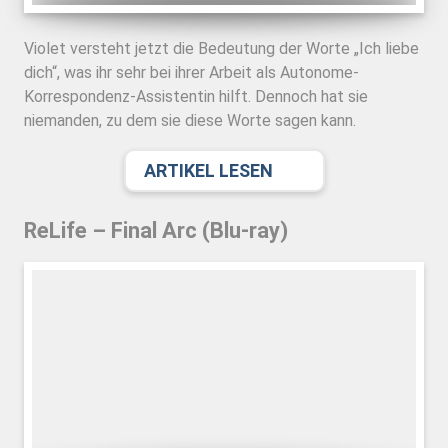
Violet versteht jetzt die Bedeutung der Worte „Ich liebe
dich“, was ihr sehr bei ihrer Arbeit als Autonome-
Korrespondenz-Assistentin hilft. Dennoch hat sie
niemanden, zu dem sie diese Worte sagen kann.
ARTIKEL LESEN
ReLife – Final Arc (Blu-ray)