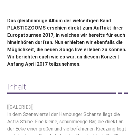
Das gleichnamige Album der vielseitigen Band
PLASTICZOOMS erschien direkt zum Auftakt ihrer
Europatournee 2017, in welches wir bereits für euch
hineinhören durften. Nun erhielten wir ebenfalls die
Möglichkeit, die neuen Songs live erleben zu können.
Wir berichten euch wie es war, an diesem Konzert
Anfang April 2017 teilzunehmen.
Inhalt
[[GALERIE3]]
In dem Szeneviertel der Hamburger Schanze liegt die
Astra Stube. Eine kleine, schummerige Bar, die direkt an
der Ecke einer großen und vielbefahrenen Kreuzung liegt