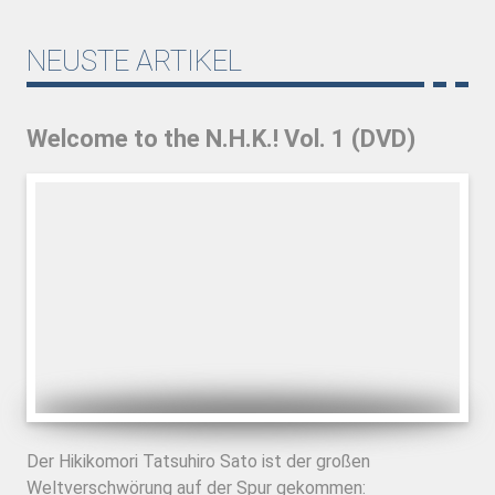
NEUSTE ARTIKEL
Welcome to the N.H.K.! Vol. 1 (DVD)
Der Hikikomori Tatsuhiro Sato ist der großen
Weltverschwörung auf der Spur gekommen: