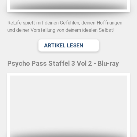
ReLife spielt mit deinen Gefühlen, deinen Hoffnungen
und deiner Vorstellung von deinem idealen Selbst!
ARTIKEL LESEN
Psycho Pass Staffel 3 Vol 2 - Blu-ray