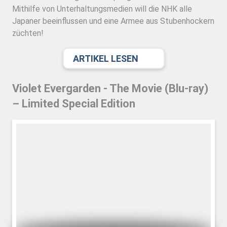
Mithilfe von Unterhaltungsmedien will die NHK alle
Japaner beeinflussen und eine Armee aus Stubenhockern
züchten!
ARTIKEL LESEN
Violet Evergarden - The Movie (Blu-ray)
– Limited Special Edition