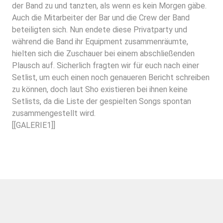
der Band zu und tanzten, als wenn es kein Morgen gäbe.
Auch die Mitarbeiter der Bar und die Crew der Band
beteiligten sich. Nun endete diese Privatparty und
während die Band ihr Equipment zusammenräumte,
hielten sich die Zuschauer bei einem abschließenden
Plausch auf. Sicherlich fragten wir für euch nach einer
Setlist, um euch einen noch genaueren Bericht schreiben
zu können, doch laut Sho existieren bei ihnen keine
Setlists, da die Liste der gespielten Songs spontan
zusammengestellt wird.
[[GALERIE1]]