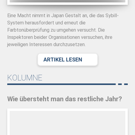
Eine Macht nimmt in Japan Gestalt an, die das Sybill-
System herausfordert und erneut die
Farbtonüberprüfung zu umgehen versucht. Die
Inspektoren beider Organisationen versuchen, ihre
jeweiligen Interessen durchzusetzen.
ARTIKEL LESEN
KOLUMNE
Wie übersteht man das restliche Jahr?