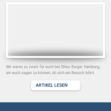
Wir waren zu zweit für euch bei Shiso Burger Hamburg,
um euch sagen zu können, ob sich ein Besuch lohnt.
ARTIKEL LESEN