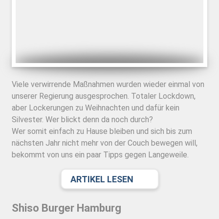
Viele verwirrende Maßnahmen wurden wieder einmal von
unserer Regierung ausgesprochen. Totaler Lockdown,
aber Lockerungen zu Weihnachten und dafür kein
Silvester. Wer blickt denn da noch durch?
Wer somit einfach zu Hause bleiben und sich bis zum
nächsten Jahr nicht mehr von der Couch bewegen will,
bekommt von uns ein paar Tipps gegen Langeweile.
ARTIKEL LESEN
Shiso Burger Hamburg